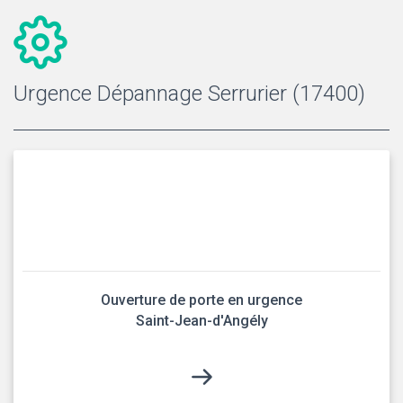
Urgence Dépannage Serrurier (17400)
Ouverture de porte en urgence
Saint-Jean-d'Angély