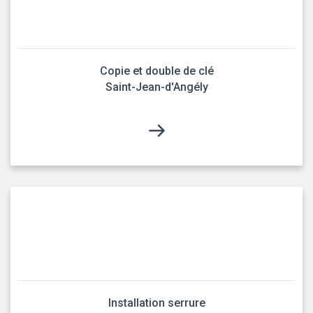
Copie et double de clé
Saint-Jean-d'Angély
Installation serrure