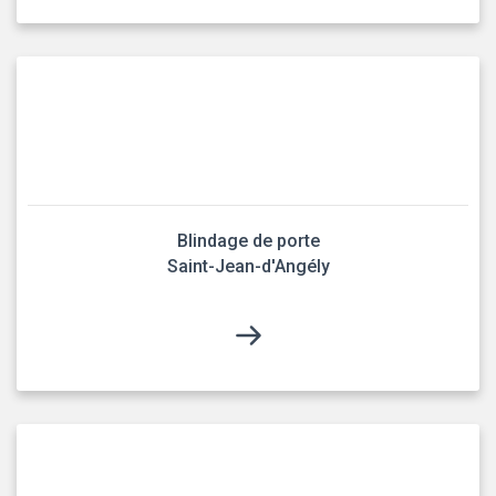
Blindage de porte
Saint-Jean-d'Angély