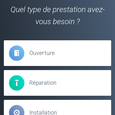
Quel type de prestation avez-
vous besoin ?
Ouverture
Réparation
Installation