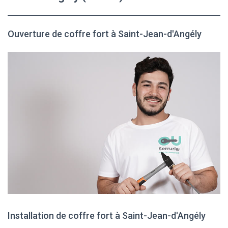
Ouverture de coffre fort à Saint-Jean-d'Angély
Installation de coffre fort à Saint-Jean-d'Angély