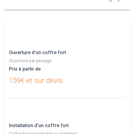
Ouverture d'un coffre fort
Ouverture par perçage
Prix à partir de
159€ et sur devis
Installation d'un coffre fort
Coffre fort encastrable ou standard