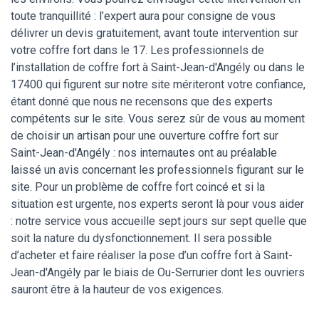
toute tranquillité : l’expert aura pour consigne de vous
délivrer un devis gratuitement, avant toute intervention sur
votre coffre fort dans le 17. Les professionnels de
l’installation de coffre fort à Saint-Jean-d'Angély ou dans le
17400 qui figurent sur notre site mériteront votre confiance,
étant donné que nous ne recensons que des experts
compétents sur le site. Vous serez sûr de vous au moment
de choisir un artisan pour une ouverture coffre fort sur
Saint-Jean-d'Angély : nos internautes ont au préalable
laissé un avis concernant les professionnels figurant sur le
site. Pour un problème de coffre fort coincé et si la
situation est urgente, nos experts seront là pour vous aider
: notre service vous accueille sept jours sur sept quelle que
soit la nature du dysfonctionnement. Il sera possible
d’acheter et faire réaliser la pose d’un coffre fort à Saint-
Jean-d'Angély par le biais de Ou-Serrurier dont les ouvriers
sauront être à la hauteur de vos exigences.