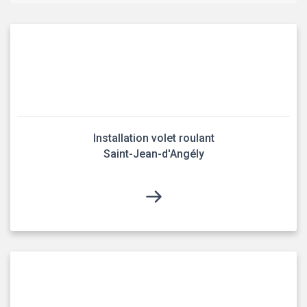
Installation volet roulant
Saint-Jean-d'Angély