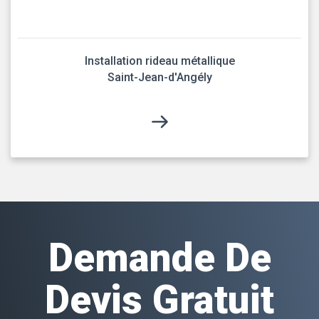
Installation rideau métallique
Saint-Jean-d'Angély
Demande De
Devis Gratuit