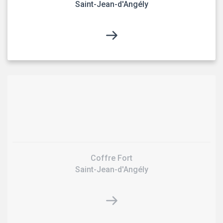
Saint-Jean-d'Angély
Coffre Fort
Saint-Jean-d'Angély