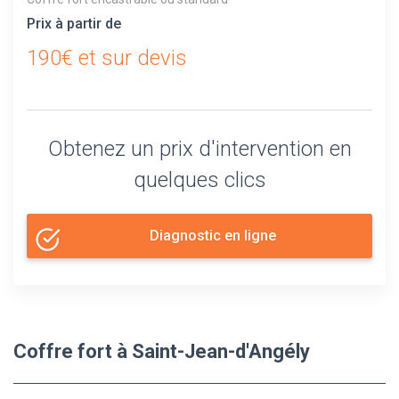
Prix à partir de
190€ et sur devis
Obtenez un prix d'intervention en
quelques clics
Diagnostic en ligne
Coffre fort à Saint-Jean-d'Angély