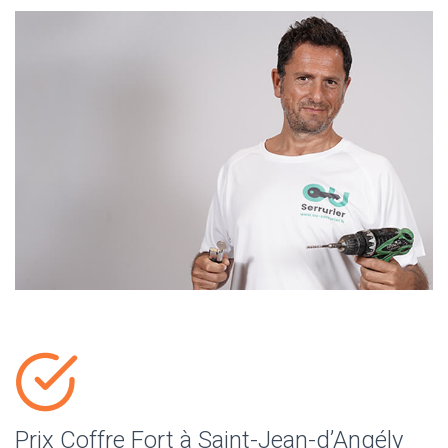
Prix Coffre Fort à Saint-Jean-d’Angély