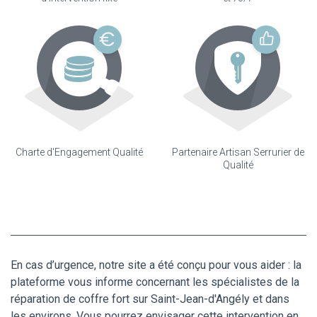
Charte d'Engagement Qualité
Partenaire Artisan Serrurier de
Qualité
En cas d’urgence, notre site a été conçu pour vous aider : la
plateforme vous informe concernant les spécialistes de la
réparation de coffre fort sur Saint-Jean-d'Angély et dans
les environs. Vous pourrez envisager cette intervention en