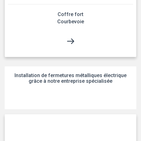
Coffre fort
Courbevoie
Installation de fermetures métalliques électrique
grâce à notre entreprise spécialisée