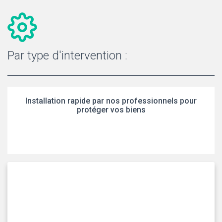
Par type d'intervention :
Installation rapide par nos professionnels pour
protéger vos biens