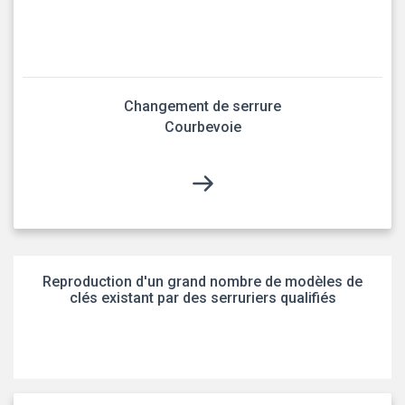
Changement de serrure
Courbevoie
Reproduction d'un grand nombre de modèles de
clés existant par des serruriers qualifiés