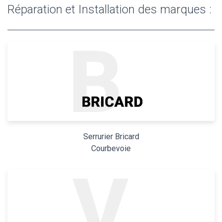
Réparation et Installation des marques :
Serrurier Bricard
Courbevoie