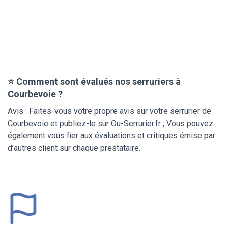
⭐ Comment sont évalués nos serruriers à
Courbevoie ?
Avis : Faites-vous votre propre avis sur votre serrurier de
Courbevoie et publiez-le sur Ou-Serrurier.fr ; Vous pouvez
également vous fier aux évaluations et critiques émise par
d’autres client sur chaque prestataire.