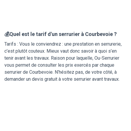
💰Quel est le tarif d'un serrurier à Courbevoie ?
Tarifs : Vous le conviendrez : une prestation en serrurerie,
c’est plutôt couteux. Mieux vaut donc savoir à quoi s’en
tenir avant les travaux. Raison pour laquelle, Ou-Serrurier
vous permet de consulter les prix exercés par chaque
serrurier de Courbevoie. N’hésitez pas, de votre côté, à
demander un devis gratuit à votre serrurier avant travaux.