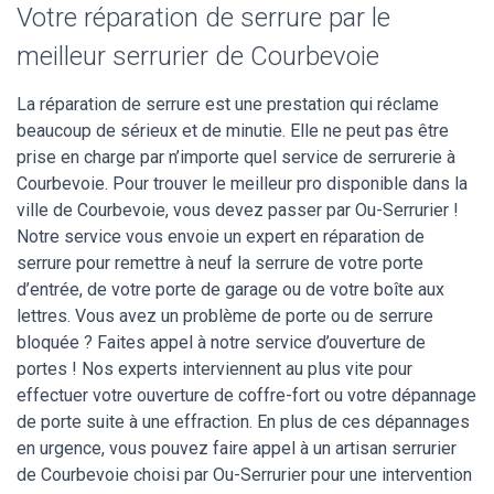
Votre réparation de serrure par le
meilleur serrurier de Courbevoie
La réparation de serrure est une prestation qui réclame
beaucoup de sérieux et de minutie. Elle ne peut pas être
prise en charge par n’importe quel service de serrurerie à
Courbevoie. Pour trouver le meilleur pro disponible dans la
ville de Courbevoie, vous devez passer par Ou-Serrurier !
Notre service vous envoie un expert en réparation de
serrure pour remettre à neuf la serrure de votre porte
d’entrée, de votre porte de garage ou de votre boîte aux
lettres. Vous avez un problème de porte ou de serrure
bloquée ? Faites appel à notre service d’ouverture de
portes ! Nos experts interviennent au plus vite pour
effectuer votre ouverture de coffre-fort ou votre dépannage
de porte suite à une effraction. En plus de ces dépannages
en urgence, vous pouvez faire appel à un artisan serrurier
de Courbevoie choisi par Ou-Serrurier pour une intervention