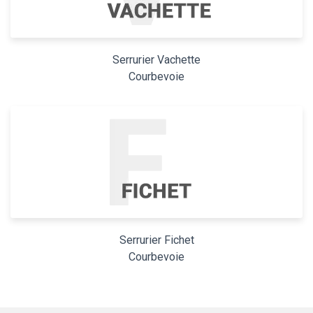
Serrurier Vachette
Courbevoie
Serrurier Fichet
Courbevoie