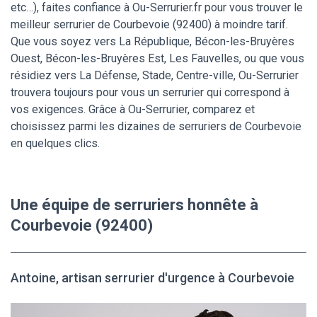
etc…), faites confiance à Ou-Serrurier.fr pour vous trouver le
meilleur serrurier de Courbevoie (92400) à moindre tarif.
Que vous soyez vers La République, Bécon-les-Bruyères
Ouest, Bécon-les-Bruyères Est, Les Fauvelles, ou que vous
résidiez vers La Défense, Stade, Centre-ville, Ou-Serrurier
trouvera toujours pour vous un serrurier qui correspond à
vos exigences. Grâce à Ou-Serrurier, comparez et
choisissez parmi les dizaines de serruriers de Courbevoie
en quelques clics.
Une équipe de serruriers honnête à
Courbevoie (92400)
Antoine, artisan serrurier d'urgence à Courbevoie