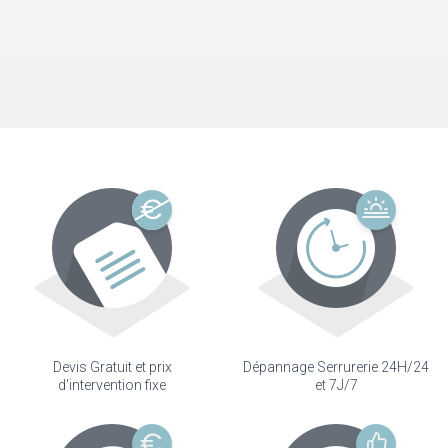
Devis Gratuit et prix
Dépannage Serrurerie 24H/24
d'intervention fixe
et 7J/7