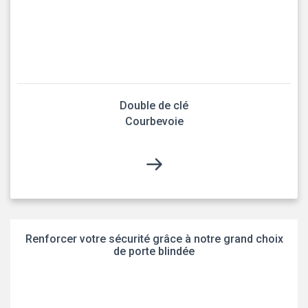
Double de clé
Courbevoie
Renforcer votre sécurité grâce à notre grand choix
de porte blindée