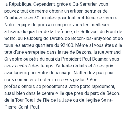
la République. Cependant, grâce à Ou-Serrurier, vous
pouvez tout de même obtenir un artisan serrurier de
Courbevoie en 30 minutes pour tout problème de serrure.
Notre équipe de pros a réuni pour vous les meilleurs
artisans du quartier de la Défense, de Bellevue, du Front de
Seine, du Faubourg de l’Arche, de Bécon-les-Bruyères et de
tous les autres quartiers du 92400. Même si vous êtes à la
tête d’une entreprise dans la rue de Bezons, la rue Armand
Silvestre ou près du quai du Président Paul Doumer, vous
avez accès à des temps d’attente réduits et à des prix
avantageux pour votre dépannage. N’attendez pas pour
nous contacter et obtenir un devis gratuit ! Vos
professionnels se présentent à votre porte rapidement,
aussi bien dans le centre-ville que près du parc de Bécon,
de la Tour Total, de l’île de la Jatte ou de l’église Saint-
Pierre-Saint-Paul.