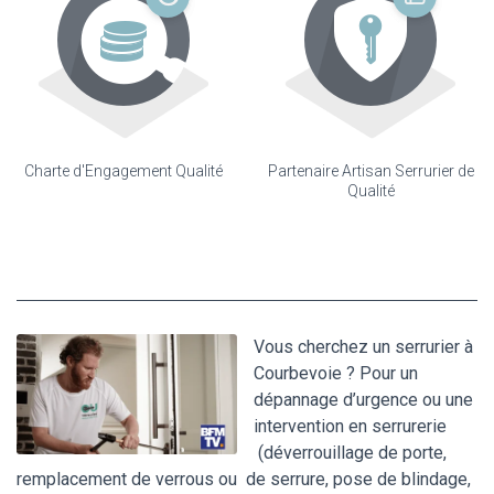
Charte d'Engagement Qualité
Partenaire Artisan Serrurier de
Qualité
Vous cherchez un serrurier à
Courbevoie ? Pour un
dépannage d’urgence ou une
intervention en serrurerie
(déverrouillage de porte,
remplacement de verrous ou de serrure, pose de blindage,