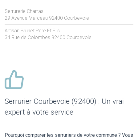
Serrurerie Charras
29 Avenue Marceau
92400
Courbevoie
Artisan Brunet Père Et Fils
34 Rue de Colombes
92400
Courbevoie
Serrurier Courbevoie (92400) : Un vrai
expert à votre service
Pourquoi comparer les serruriers de votre commune ? Vous