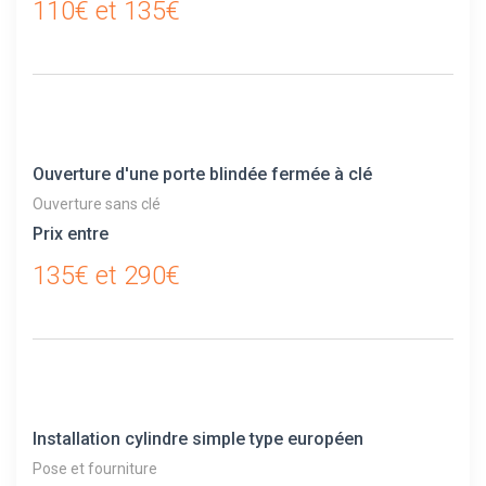
110€ et 135€
Ouverture d'une porte blindée fermée à clé
Ouverture sans clé
Prix entre
135€ et 290€
Installation cylindre simple type européen
Pose et fourniture