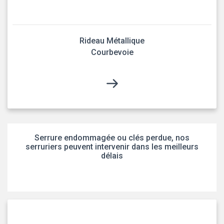
Rideau Métallique
Courbevoie
Serrure endommagée ou clés perdue, nos
serruriers peuvent intervenir dans les meilleurs
délais