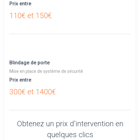
Prix entre
110€ et 150€
Blindage de porte
Mise en place de système de sécurité
Prix entre
300€ et 1400€
Obtenez un prix d'intervention en
quelques clics