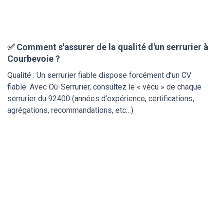
✅ Comment s'assurer de la qualité d'un serrurier à
Courbevoie ?
Qualité : Un serrurier fiable dispose forcément d’un CV
fiable. Avec Où-Serrurier, consultez le « vécu » de chaque
serrurier du 92400 (années d’expérience, certifications,
agrégations, recommandations, etc…)