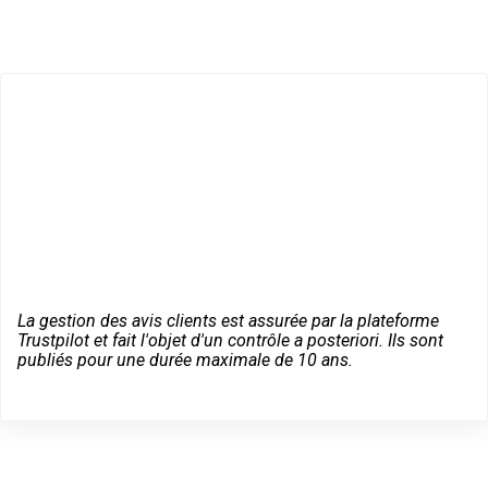
La gestion des avis clients est assurée par la plateforme
Trustpilot et fait l'objet d'un contrôle a posteriori. Ils sont
publiés pour une durée maximale de 10 ans.