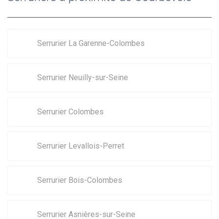
Serrurier La Garenne-Colombes
Serrurier Neuilly-sur-Seine
Serrurier Colombes
Serrurier Levallois-Perret
Serrurier Bois-Colombes
Serrurier Asnières-sur-Seine