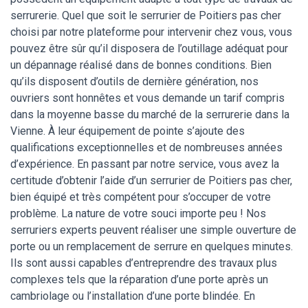
serrurerie. Quel que soit le serrurier de Poitiers pas cher
choisi par notre plateforme pour intervenir chez vous, vous
pouvez être sûr qu’il disposera de l’outillage adéquat pour
un dépannage réalisé dans de bonnes conditions. Bien
qu’ils disposent d’outils de dernière génération, nos
ouvriers sont honnêtes et vous demande un tarif compris
dans la moyenne basse du marché de la serrurerie dans la
Vienne. À leur équipement de pointe s’ajoute des
qualifications exceptionnelles et de nombreuses années
d’expérience. En passant par notre service, vous avez la
certitude d’obtenir l’aide d’un serrurier de Poitiers pas cher,
bien équipé et très compétent pour s’occuper de votre
problème. La nature de votre souci importe peu ! Nos
serruriers experts peuvent réaliser une simple ouverture de
porte ou un remplacement de serrure en quelques minutes.
Ils sont aussi capables d’entreprendre des travaux plus
complexes tels que la réparation d’une porte après un
cambriolage ou l’installation d’une porte blindée. En