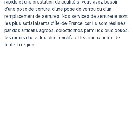
rapide et une prestation de qualité si vous avez besoin
d’une pose de serrure, d’une pose de verrou ou d’un
remplacement de serrures. Nos services de serrurerie sont
les plus satisfaisants d’Île-de-France, car ils sont réalisés
par des artisans agréés, sélectionnés parmi les plus doués,
les moins chers, les plus réactifs et les mieux notés de
toute la région.