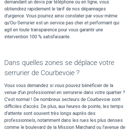
demandant un devis par téléphone ou en ligne, vous
obtiendrez rapidement le tarif de nos dépannages
d’urgence. Vous pourrez ainsi constater par vous-même
qu’Ou-Serrurier est un service pas cher et performant qui
agit en toute transparence pour vous garantir une
intervention 100 % satisfaisante.
Dans quelles zones se déplace votre
serrurier de Courbevoie ?
Vous vous demandez si vous pouvez bénéficier de la
venue d’un professionnel en serrurerie dans votre quartier ?
C’est normal ! De nombreux secteurs de Courbevoie sont
difficiles d’accès. De plus, aux heures de pointe, les temps
d’attente sont souvent très longs auprès des
professionnels, notamment dans les rues les plus denses
comme le boulevard de la Mission Marchand ou l’avenue de