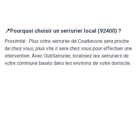
📍Pourquoi choisir un serrurier local (92400) ?
Proximité : Plus votre serrurier de Courbevoie sera proche
de chez vous, plus vite il sera chez vous pour effectuer une
intervention. Avec Ou6Serrurier, localisez les serruriers de
votre commune basés dans les environs de votre domicile.