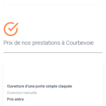
Prix de nos prestations à Courbevoie
Ouverture d'une porte simple claquée
Ouverture manuelle
Prix entre