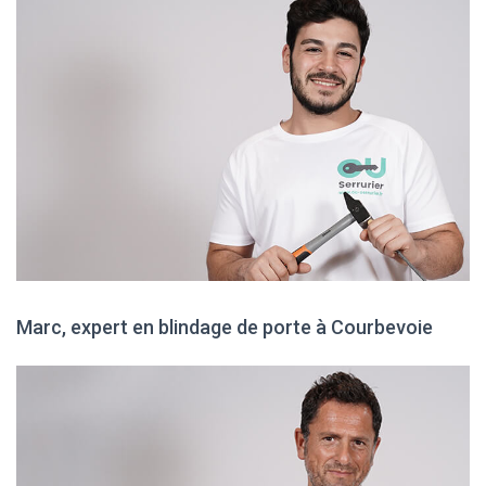
Marc, expert en blindage de porte à Courbevoie