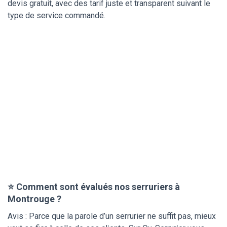
devis gratuit, avec des tarif juste et transparent suivant le
type de service commandé.
⭐ Comment sont évalués nos serruriers à
Montrouge ?
Avis : Parce que la parole d’un serrurier ne suffit pas, mieux