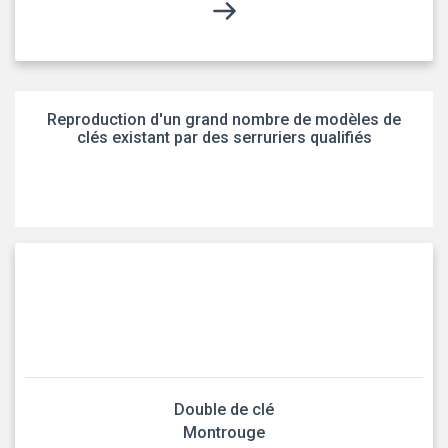
Reproduction d'un grand nombre de modèles de
clés existant par des serruriers qualifiés
Double de clé
Montrouge