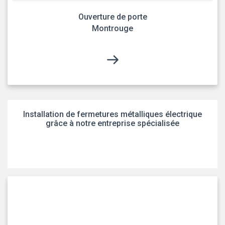
Ouverture de porte
Montrouge
Installation de fermetures métalliques électrique
grâce à notre entreprise spécialisée