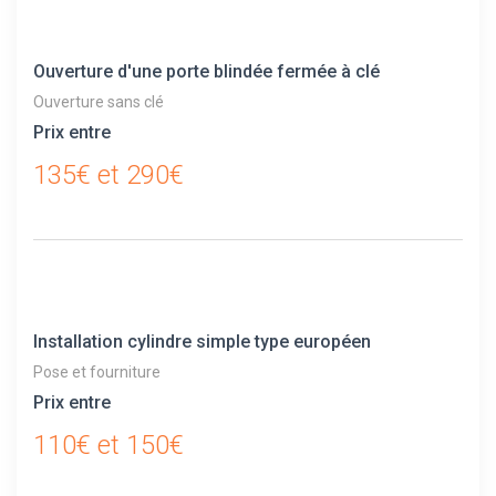
Ouverture d'une porte blindée fermée à clé
Ouverture sans clé
Prix entre
135€ et 290€
Installation cylindre simple type européen
Pose et fourniture
Prix entre
110€ et 150€