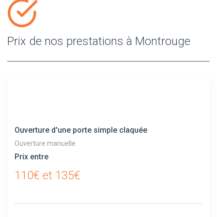
Prix de nos prestations à Montrouge
Ouverture d'une porte simple claquée
Ouverture manuelle
Prix entre
110€ et 135€