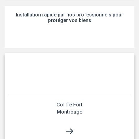
Installation rapide par nos professionnels pour
protéger vos biens
Coffre Fort
Montrouge