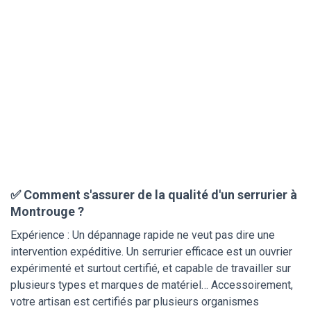
✅ Comment s'assurer de la qualité d'un serrurier à
Montrouge ?
Expérience : Un dépannage rapide ne veut pas dire une
intervention expéditive. Un serrurier efficace est un ouvrier
expérimenté et surtout certifié, et capable de travailler sur
plusieurs types et marques de matériel… Accessoirement,
votre artisan est certifiés par plusieurs organismes