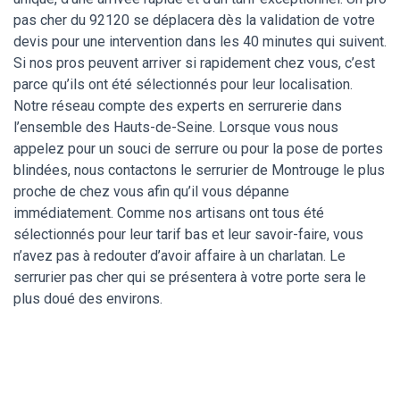
pas cher du 92120 se déplacera dès la validation de votre
devis pour une intervention dans les 40 minutes qui suivent.
Si nos pros peuvent arriver si rapidement chez vous, c’est
parce qu’ils ont été sélectionnés pour leur localisation.
Notre réseau compte des experts en serrurerie dans
l’ensemble des Hauts-de-Seine. Lorsque vous nous
appelez pour un souci de serrure ou pour la pose de portes
blindées, nous contactons le serrurier de Montrouge le plus
proche de chez vous afin qu’il vous dépanne
immédiatement. Comme nos artisans ont tous été
sélectionnés pour leur tarif bas et leur savoir-faire, vous
n’avez pas à redouter d’avoir affaire à un charlatan. Le
serrurier pas cher qui se présentera à votre porte sera le
plus doué des environs.