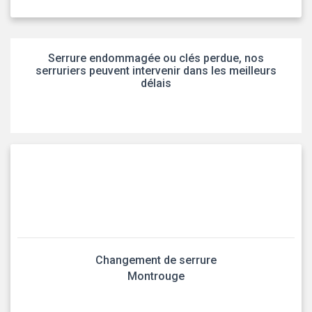
Serrure endommagée ou clés perdue, nos
serruriers peuvent intervenir dans les meilleurs
délais
Changement de serrure
Montrouge