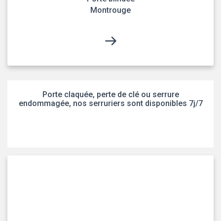
Montrouge
Porte claquée, perte de clé ou serrure
endommagée, nos serruriers sont disponibles 7j/7