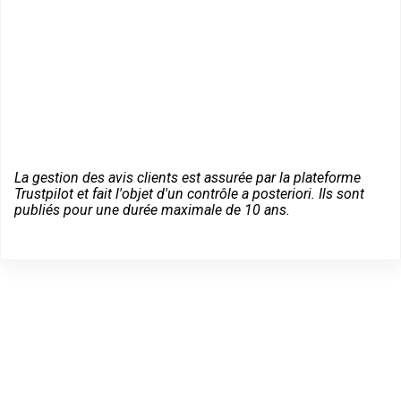
La gestion des avis clients est assurée par la plateforme
Trustpilot et fait l'objet d'un contrôle a posteriori. Ils sont
publiés pour une durée maximale de 10 ans.
Un dépannage serein à