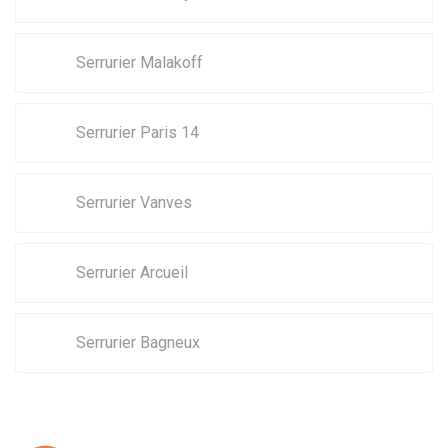
Serrurier Malakoff
Serrurier Paris 14
Serrurier Vanves
Serrurier Arcueil
Serrurier Bagneux