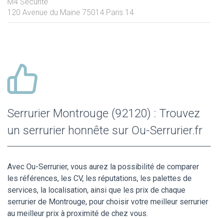
M4 Sécurité
120 Avenue du Maine
75014
Paris 14
Serrurier Montrouge (92120) : Trouvez
un serrurier honnête sur Ou-Serrurier.fr
Avec Ou-Serrurier, vous aurez la possibilité de comparer
les références, les CV, les réputations, les palettes de
services, la localisation, ainsi que les prix de chaque
serrurier de Montrouge, pour choisir votre meilleur serrurier
au meilleur prix à proximité de chez vous.