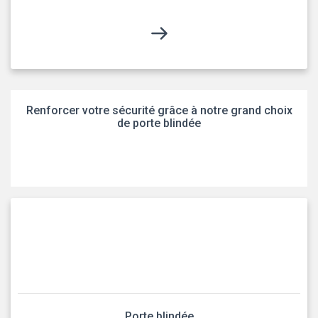
Renforcer votre sécurité grâce à notre grand choix
de porte blindée
Porte blindée