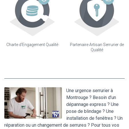
Charte d'Engagement Qualité
Partenaire Artisan Serrurier de
Qualité
Une urgence serrurier à
Montrouge ? Besoin d’un
dépannage express ? Une
pose de blindage ? Une
installation de fenêtres ? Un
réparation ou un changement de serrures ? Pour tous vos