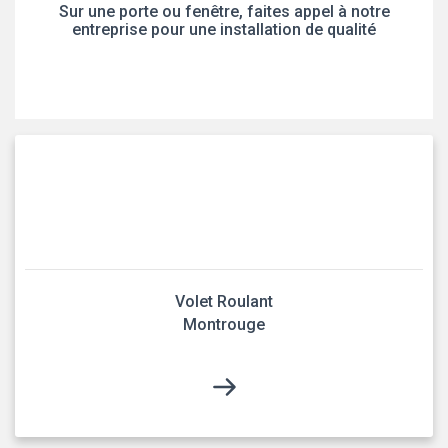
Sur une porte ou fenêtre, faites appel à notre
entreprise pour une installation de qualité
Volet Roulant
Montrouge