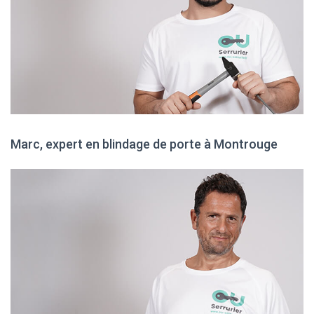
Marc, expert en blindage de porte à Montrouge