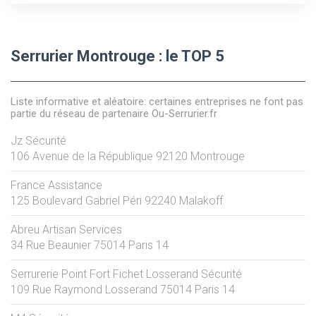
Serrurier Montrouge : le TOP 5
Liste informative et aléatoire: certaines entreprises ne font pas
partie du réseau de partenaire Ou-Serrurier.fr
Jz Sécurité
106 Avenue de la République
92120
Montrouge
France Assistance
125 Boulevard Gabriel Péri
92240
Malakoff
Abreu Artisan Services
34 Rue Beaunier
75014
Paris 14
Serrurerie Point Fort Fichet Losserand Sécurité
109 Rue Raymond Losserand
75014
Paris 14