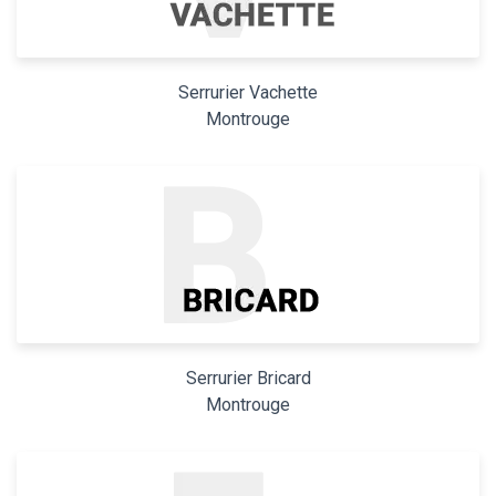
Serrurier Vachette
Montrouge
Serrurier Bricard
Montrouge