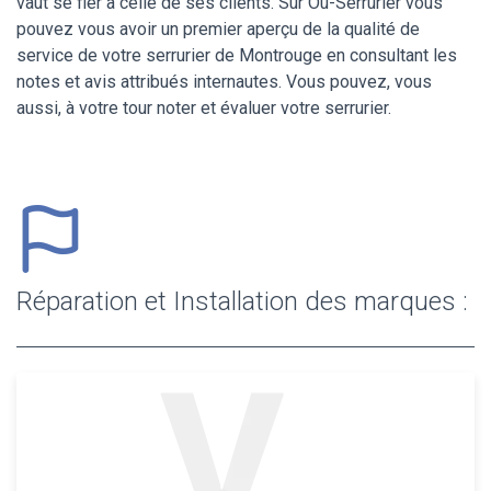
vaut se fier à celle de ses clients. Sur Ou-Serrurier vous
pouvez vous avoir un premier aperçu de la qualité de
service de votre serrurier de Montrouge en consultant les
notes et avis attribués internautes. Vous pouvez, vous
aussi, à votre tour noter et évaluer votre serrurier.
Réparation et Installation des marques :