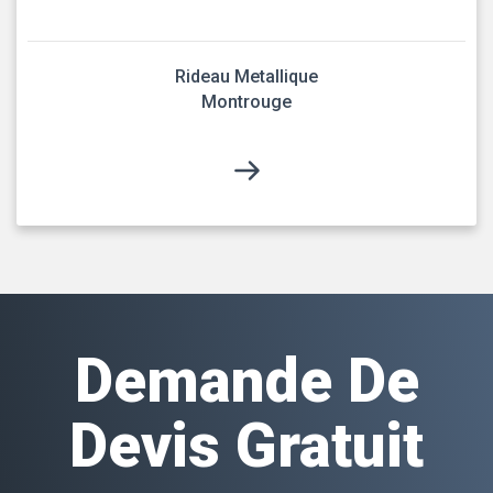
Rideau Metallique
Montrouge
Demande De
Devis Gratuit