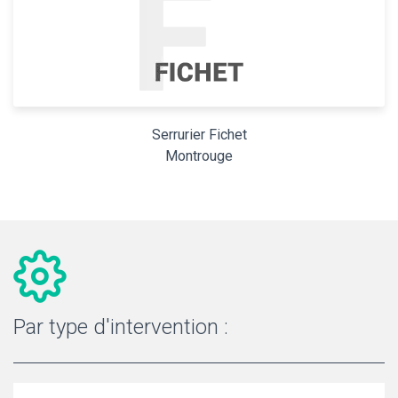
Serrurier Fichet
Montrouge
Par type d'intervention :