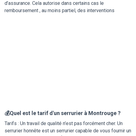
d’assurance. Cela autorise dans certains cas le
remboursement , au moins partiel, des interventions
💰Quel est le tarif d'un serrurier à Montrouge ?
Tarifs : Un travail de qualité n’est pas forcément cher. Un
serrurier honnête est un serrurier capable de vous fournir un