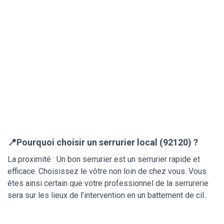
📍Pourquoi choisir un serrurier local (92120) ?
La proximité : Un bon serrurier est un serrurier rapide et
efficace. Choisissez le vôtre non loin de chez vous. Vous
êtes ainsi certain que votre professionnel de la serrurerie
sera sur les lieux de l’intervention en un battement de cil..