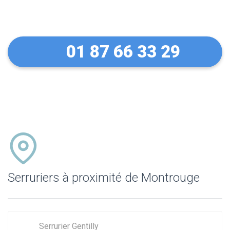
Montrouge
01 87 66 33 29
Serruriers à proximité de Montrouge
Serrurier Gentilly