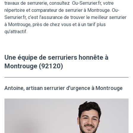
travaux de serrurerie, consultez Ou-Serrurier.fr, votre
répertoire et comparateur de serrurier à Montrouge. Ou-
Serrurier.fr, c’est l’assurance de trouver le meilleur serrurier
à Montrouge, près de chez vous et à un tarif plus
qu’attractif.
Une équipe de serruriers honnête à
Montrouge (92120)
Antoine, artisan serrurier d'urgence à Montrouge