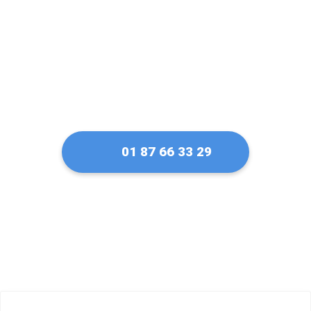
01 87 66 33 29