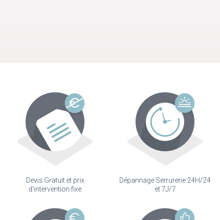
Devis Gratuit et prix
Dépannage Serrurerie 24H/24
d'intervention fixe
et 7J/7