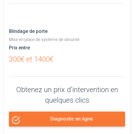
Blindage de porte
Mise en place de système de sécurité
Prix entre
300€ et 1400€
Obtenez un prix d'intervention en
quelques clics
Diagnostic en ligne