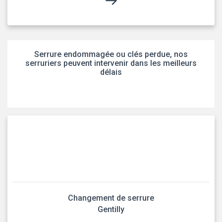
Serrure endommagée ou clés perdue, nos
serruriers peuvent intervenir dans les meilleurs
délais
Changement de serrure
Gentilly