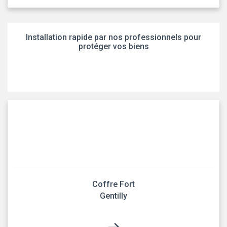
Installation rapide par nos professionnels pour
protéger vos biens
Coffre Fort
Gentilly