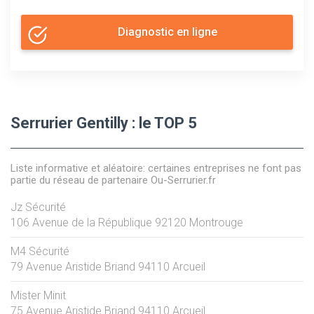
Diagnostic en ligne
Serrurier Gentilly : le TOP 5
Liste informative et aléatoire: certaines entreprises ne font pas
partie du réseau de partenaire Ou-Serrurier.fr
Jz Sécurité
106 Avenue de la République
92120
Montrouge
M4 Sécurité
79 Avenue Aristide Briand
94110
Arcueil
Mister Minit
75 Avenue Aristide Briand
94110
Arcueil