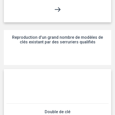
Reproduction d'un grand nombre de modèles de
clés existant par des serruriers qualifiés
Double de clé