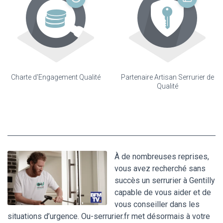
Charte d'Engagement Qualité
Partenaire Artisan Serrurier de
Qualité
À de nombreuses reprises,
vous avez recherché sans
succès un serrurier à Gentilly
capable de vous aider et de
vous conseiller dans les
situations d’urgence. Ou-serrurier.fr met désormais à votre