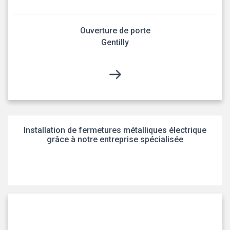
Ouverture de porte
Gentilly
Installation de fermetures métalliques électrique
grâce à notre entreprise spécialisée