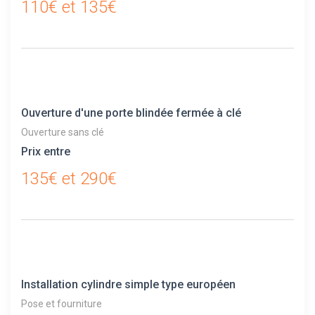
110€ et 135€
Ouverture d'une porte blindée fermée à clé
Ouverture sans clé
Prix entre
135€ et 290€
Installation cylindre simple type européen
Pose et fourniture