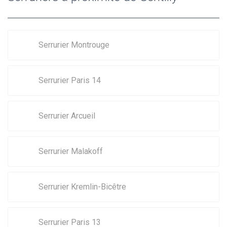
Serrurier Montrouge
Serrurier Paris 14
Serrurier Arcueil
Serrurier Malakoff
Serrurier Kremlin-Bicêtre
Serrurier Paris 13