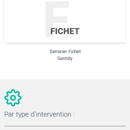
Serrurier Fichet
Gentilly
Par type d'intervention :