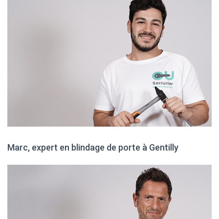
Marc, expert en blindage de porte à Gentilly