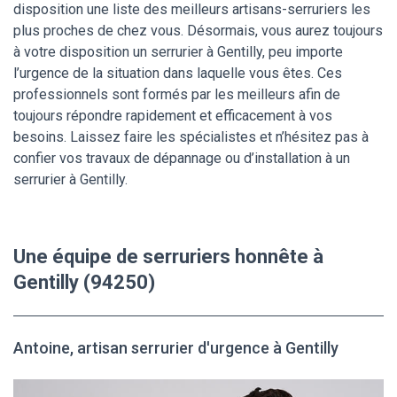
disposition une liste des meilleurs artisans-serruriers les
plus proches de chez vous. Désormais, vous aurez toujours
à votre disposition un serrurier à Gentilly, peu importe
l’urgence de la situation dans laquelle vous êtes. Ces
professionnels sont formés par les meilleurs afin de
toujours répondre rapidement et efficacement à vos
besoins. Laissez faire les spécialistes et n’hésitez pas à
confier vos travaux de dépannage ou d’installation à un
serrurier à Gentilly.
Une équipe de serruriers honnête à
Gentilly (94250)
Antoine, artisan serrurier d'urgence à Gentilly