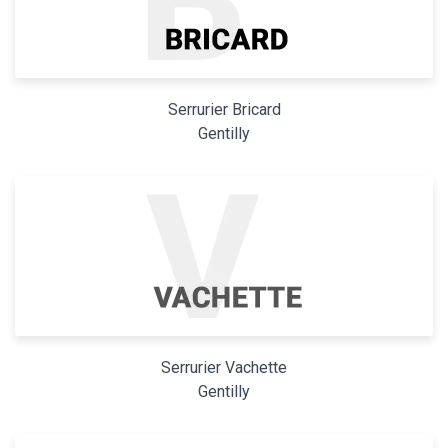
Serrurier Bricard
Gentilly
Serrurier Vachette
Gentilly