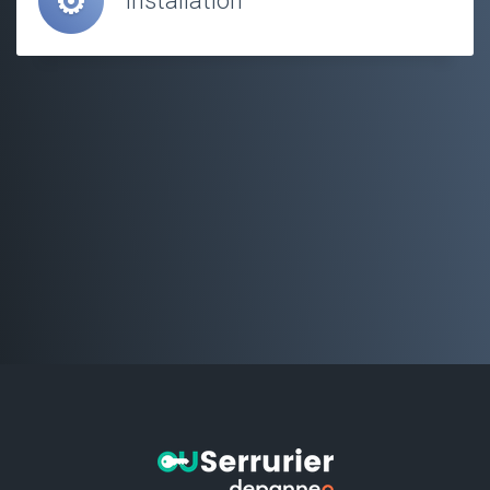
Installation