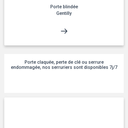
Porte blindée
Gentilly
Porte claquée, perte de clé ou serrure
endommagée, nos serruriers sont disponibles 7j/7