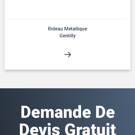
Rideau Metallique
Gentilly
Demande De
Devis Gratuit