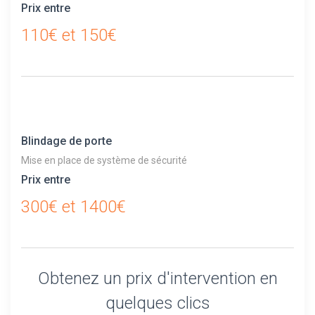
Prix entre
110€ et 150€
Blindage de porte
Mise en place de système de sécurité
Prix entre
300€ et 1400€
Obtenez un prix d'intervention en
quelques clics