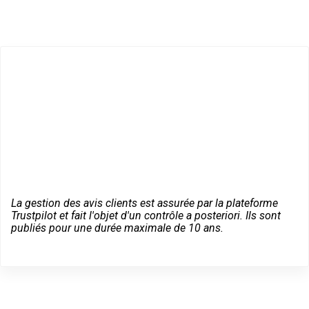
La gestion des avis clients est assurée par la plateforme
Trustpilot et fait l'objet d'un contrôle a posteriori. Ils sont
publiés pour une durée maximale de 10 ans.