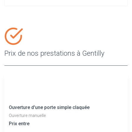
Prix de nos prestations à Gentilly
Ouverture d'une porte simple claquée
Ouverture manuelle
Prix entre