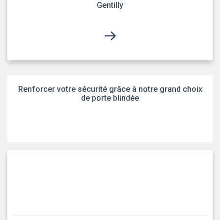
Gentilly
Renforcer votre sécurité grâce à notre grand choix
de porte blindée