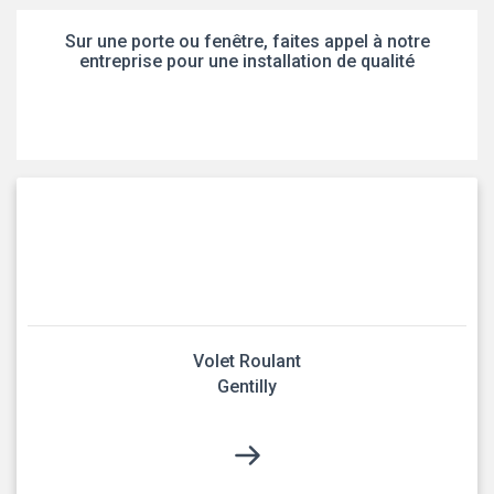
Sur une porte ou fenêtre, faites appel à notre
entreprise pour une installation de qualité
Volet Roulant
Gentilly