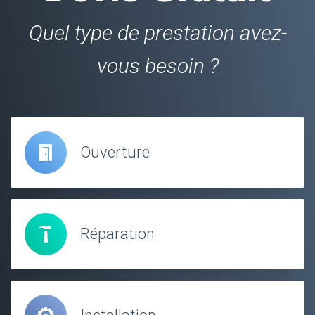
Quel type de prestation avez-
vous besoin ?
Ouverture
Réparation