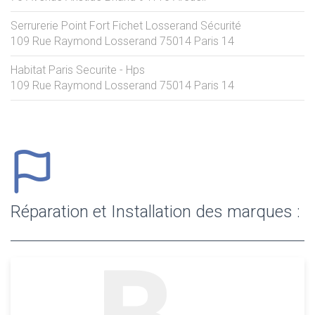
Serrurerie Point Fort Fichet Losserand Sécurité
109 Rue Raymond Losserand
75014
Paris 14
Habitat Paris Securite - Hps
109 Rue Raymond Losserand
75014
Paris 14
Réparation et Installation des marques :