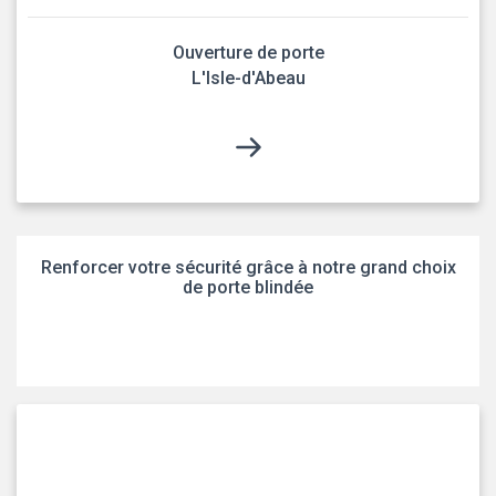
Ouverture de porte
L'Isle-d'Abeau
Renforcer votre sécurité grâce à notre grand choix
de porte blindée