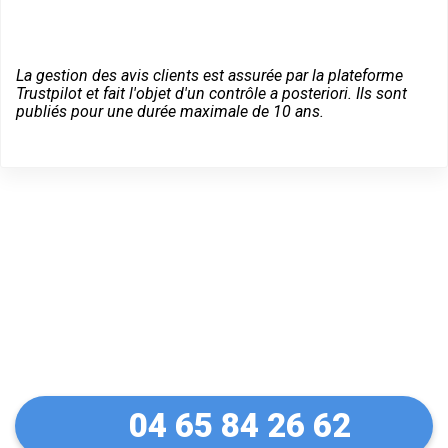
La gestion des avis clients est assurée par la plateforme
Trustpilot et fait l'objet d'un contrôle a posteriori. Ils sont
publiés pour une durée maximale de 10 ans.
Un dépannage serein à
L'Isle-d'Abeau
04 65 84 26 62