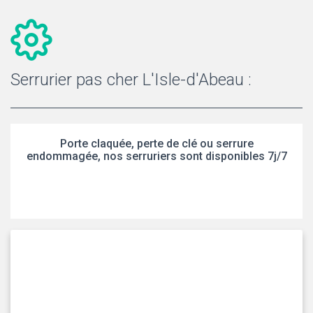
Serrurier pas cher L'Isle-d'Abeau :
Porte claquée, perte de clé ou serrure
endommagée, nos serruriers sont disponibles 7j/7