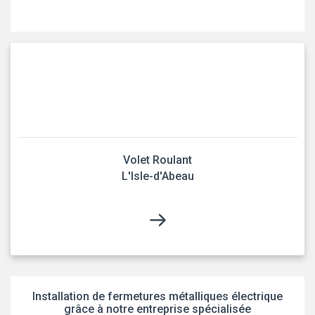
Volet Roulant
L'Isle-d'Abeau
Installation de fermetures métalliques électrique
grâce à notre entreprise spécialisée