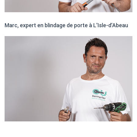
Marc, expert en blindage de porte à L’Isle-d’Abeau