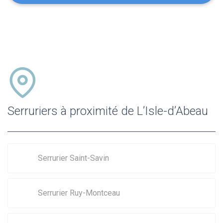
Serruriers à proximité de L’Isle-d’Abeau
Serrurier Saint-Savin
Serrurier Ruy-Montceau