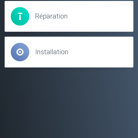
Réparation
Installation