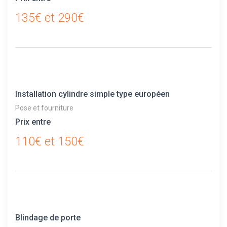
135€ et 290€
Installation cylindre simple type européen
Pose et fourniture
Prix entre
110€ et 150€
Blindage de porte