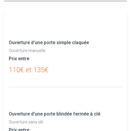
Ouverture d'une porte simple claquée
Ouverture manuelle
Prix entre
110€ et 135€
Ouverture d'une porte blindée fermée à clé
Ouverture sans clé
Prix entre