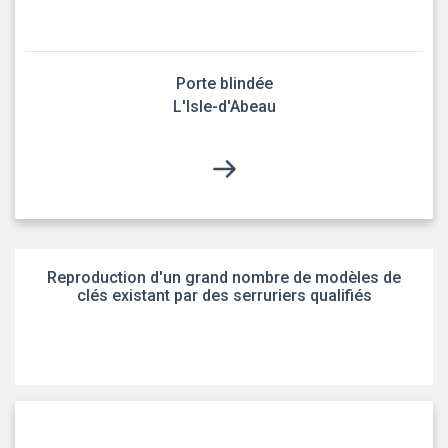
Porte blindée
L'Isle-d'Abeau
Reproduction d'un grand nombre de modèles de
clés existant par des serruriers qualifiés