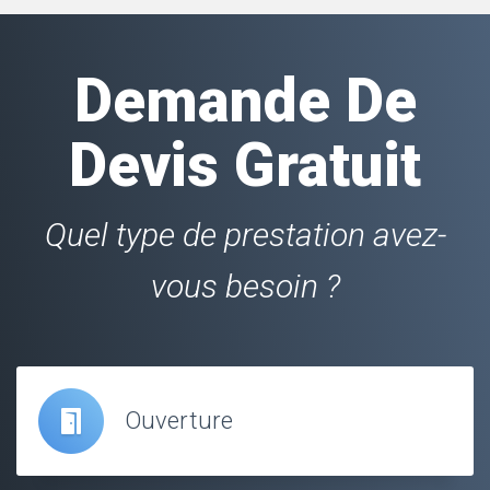
Demande De
Devis Gratuit
Quel type de prestation avez-
vous besoin ?
Ouverture