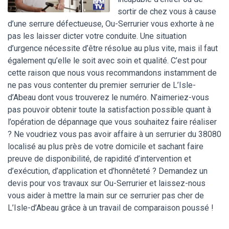
sortir de chez vous à cause
d’une serrure défectueuse, Ou-Serrurier vous exhorte à ne
pas les laisser dicter votre conduite. Une situation
d’urgence nécessite d’être résolue au plus vite, mais il faut
également qu’elle le soit avec soin et qualité. C’est pour
cette raison que nous vous recommandons instamment de
ne pas vous contenter du premier serrurier de L’Isle-
d’Abeau dont vous trouverez le numéro. N’aimeriez-vous
pas pouvoir obtenir toute la satisfaction possible quant à
l’opération de dépannage que vous souhaitez faire réaliser
? Ne voudriez vous pas avoir affaire à un serrurier du 38080
localisé au plus près de votre domicile et sachant faire
preuve de disponibilité, de rapidité d’intervention et
d’exécution, d’application et d’honnêteté ? Demandez un
devis pour vos travaux sur Ou-Serrurier et laissez-nous
vous aider à mettre la main sur ce serrurier pas cher de
L’Isle-d’Abeau grâce à un travail de comparaison poussé !