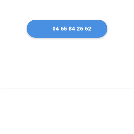
04 65 84 26 62