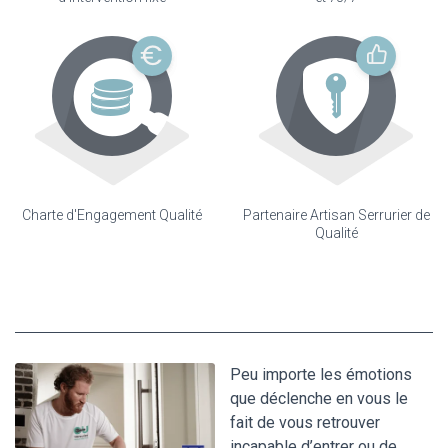
Charte d'Engagement Qualité
Partenaire Artisan Serrurier de
Qualité
Peu importe les émotions
que déclenche en vous le
fait de vous retrouver
incapable d’entrer ou de