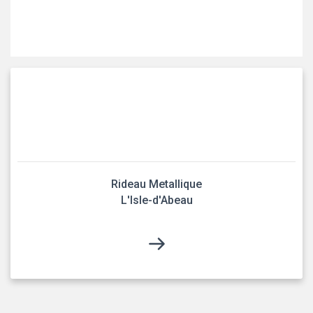
Rideau Metallique
L'Isle-d'Abeau