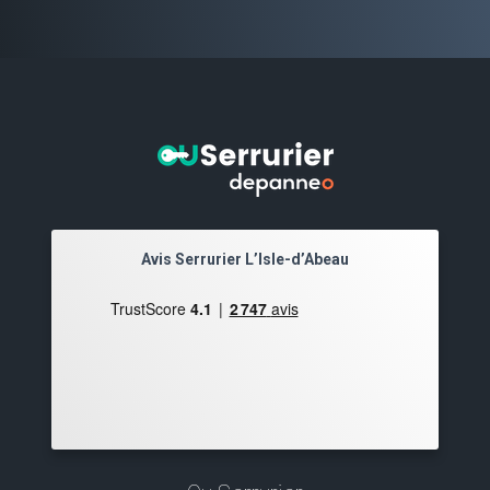
Avis Serrurier L’Isle-d’Abeau