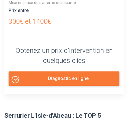
Mise en place de système de sécurité
Prix entre
300€ et 1400€
Obtenez un prix d'intervention en
quelques clics
Diagnostic en ligne
Serrurier L'Isle-d'Abeau : Le TOP 5