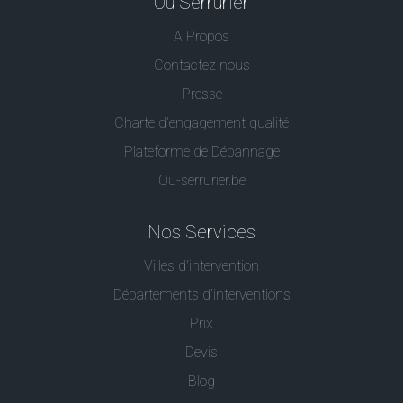
Ou Serrurier
A Propos
Contactez nous
Presse
Charte d’engagement qualité
Plateforme de Dépannage
Ou-serrurier.be
Nos Services
Villes d'intervention
Départements d'interventions
Prix
Devis
Blog