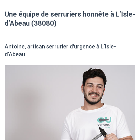
Une équipe de serruriers honnête à L’Isle-
d’Abeau (38080)
Antoine, artisan serrurier d'urgence à L’Isle-
d’Abeau