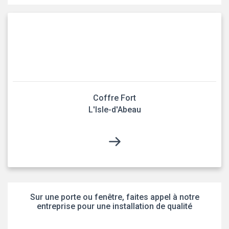
Coffre Fort
L'Isle-d'Abeau
Sur une porte ou fenêtre, faites appel à notre
entreprise pour une installation de qualité