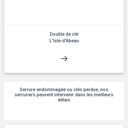
Double de clé
L'Isle-d'Abeau
Serrure endommagée ou clés perdue, nos
serruriers peuvent intervenir dans les meilleurs
délais