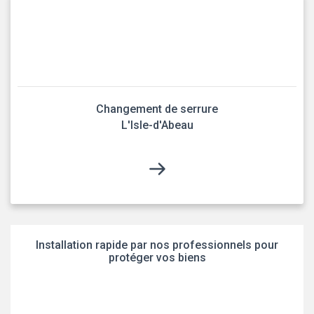
Changement de serrure
L'Isle-d'Abeau
Installation rapide par nos professionnels pour
protéger vos biens