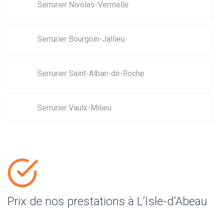
Serrurier Nivolas-Vermelle
Serrurier Bourgoin-Jallieu
Serrurier Saint-Alban-de-Roche
Serrurier Vaulx-Milieu
Prix de nos prestations à L’Isle-d’Abeau