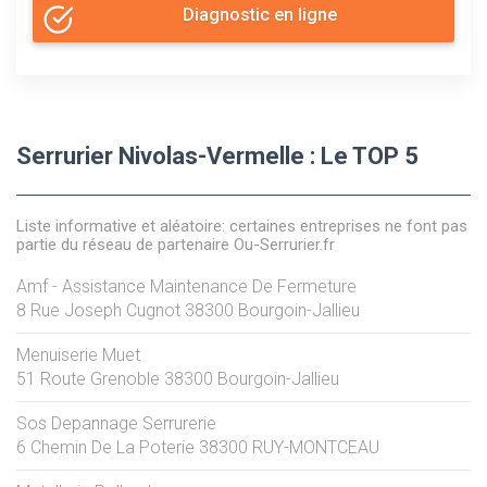
Diagnostic en ligne
Serrurier Nivolas-Vermelle : Le TOP 5
Liste informative et aléatoire: certaines entreprises ne font pas
partie du réseau de partenaire Ou-Serrurier.fr
Amf - Assistance Maintenance De Fermeture
8 Rue Joseph Cugnot
38300
Bourgoin-Jallieu
Menuiserie Muet
51 Route Grenoble
38300
Bourgoin-Jallieu
Sos Depannage Serrurerie
6 Chemin De La Poterie
38300
RUY-MONTCEAU