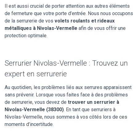
Il est aussi crucial de porter attention aux autres éléments
de fermeture que votre porte d’entrée. Nous nous occupons
de la serrurerie de vos
volets roulants et rideaux
métalliques à Nivolas-Vermelle
afin de vous offrir une
protection optimale.
Serrurier Nivolas-Vermelle : Trouvez un
expert en serrurerie
Au quotidien, les problèmes liés aux serrures apparaissent
sans prévenir. Lorsque vous faites face à des problèmes
de serrurerie, vous devez de
trouver un serrurier à
Nivolas-Vermelle (38300)
. En tant que serruriers à
Nivolas-Vermelle, nous sommes à vos côtés lors de ces
moments d’incertitude.