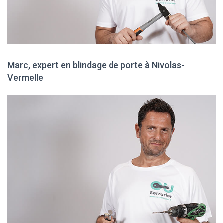
Marc, expert en blindage de porte à Nivolas-
Vermelle