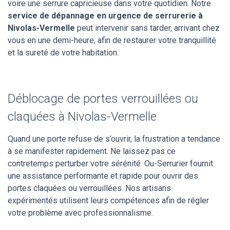
voire une serrure capricieuse dans votre quotidien. Notre
service de dépannage en urgence de serrurerie à
Nivolas-Vermelle
peut intervenir sans tarder, arrivant chez
vous en une demi-heure, afin de restaurer votre tranquillité
et la sureté de votre habitation.
Déblocage de portes verrouillées ou
claquées à Nivolas-Vermelle
Quand une porte refuse de s’ouvrir, la frustration a tendance
à se manifester rapidement. Ne laissez pas ce
contretemps perturber votre sérénité. Ou-Serrurier fournit
une assistance performante et rapide pour ouvrir des
portes claquées ou verrouillées. Nos artisans
expérimentés utilisent leurs compétences afin de régler
votre problème avec professionnalisme.