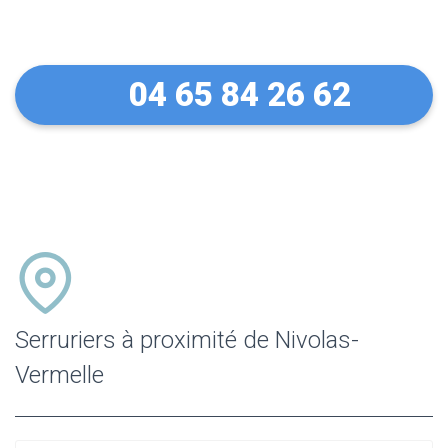
Vermelle
04 65 84 26 62
Serruriers à proximité de Nivolas-
Vermelle