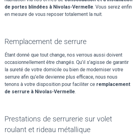
de portes blindées à Nivolas-Vermelle
. Vous serez enfin
en mesure de vous reposer totalement la nuit.
Remplacement de serrure
Étant donné que tout change, nos verrous aussi doivent
occasionnellement être changés. Qu’il s’agisse de garantir
la sureté de votre domicile ou bien de moderniser votre
serrure afin qu’elle devienne plus efficace, nous nous
tenons à votre disposition pour faciliter ce
remplacement
de serrure à Nivolas-Vermelle
.
Prestations de serrurerie sur volet
roulant et rideau métallique