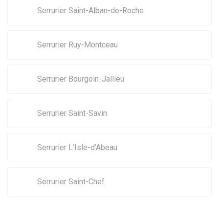
Serrurier Saint-Alban-de-Roche
Serrurier Ruy-Montceau
Serrurier Bourgoin-Jallieu
Serrurier Saint-Savin
Serrurier L’Isle-d’Abeau
Serrurier Saint-Chef