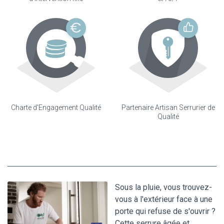
Charte d'Engagement Qualité
Partenaire Artisan Serrurier de
Qualité
Sous la pluie, vous trouvez-
vous à l'extérieur face à une
porte qui refuse de s'ouvrir ?
Cette serrure âgée et