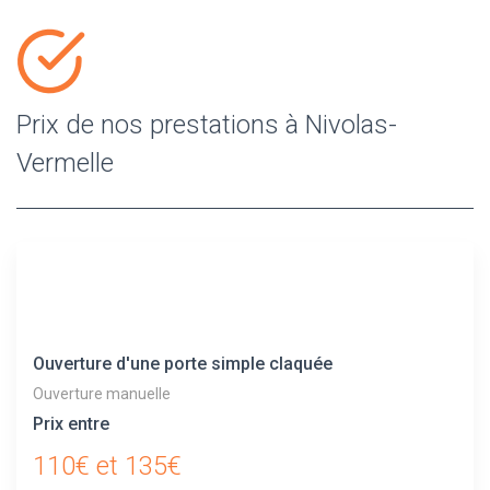
Prix de nos prestations à Nivolas-
Vermelle
Ouverture d'une porte simple claquée
Ouverture manuelle
Prix entre
110€ et 135€