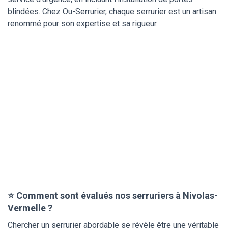
blindées. Chez Ou-Serrurier, chaque serrurier est un artisan
renommé pour son expertise et sa rigueur.
⭐ Comment sont évalués nos serruriers à Nivolas-
Vermelle ?
Chercher un serrurier abordable se révèle être une véritable