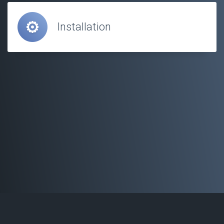
Installation