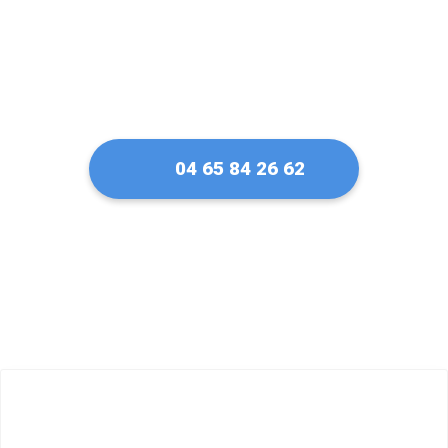
04 65 84 26 62