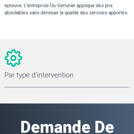
épreuve. L'entreprise Ou-Serrurier applique des prix
abordables sans diminuer la qualité des services apportés.
Par type d'intervention
Demande De