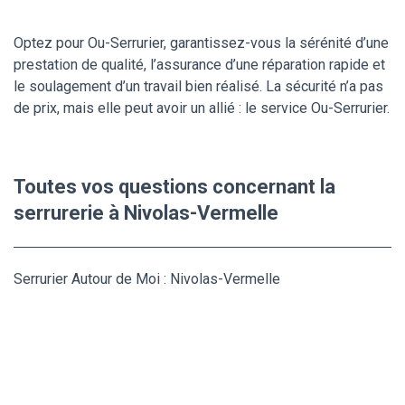
Optez pour Ou-Serrurier, garantissez-vous la sérénité d’une
prestation de qualité, l’assurance d’une réparation rapide et
le soulagement d’un travail bien réalisé. La sécurité n’a pas
de prix, mais elle peut avoir un allié : le service Ou-Serrurier.
Toutes vos questions concernant la
serrurerie à Nivolas-Vermelle
Serrurier Autour de Moi : Nivolas-Vermelle