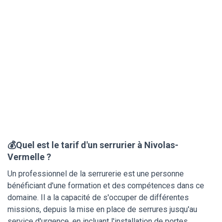
💰Quel est le tarif d'un serrurier à Nivolas-
Vermelle ?
Un professionnel de la serrurerie est une personne
bénéficiant d'une formation et des compétences dans ce
domaine. Il a la capacité de s'occuper de différentes
missions, depuis la mise en place de serrures jusqu'au
service d'urgence, en incluant l'installation de portes