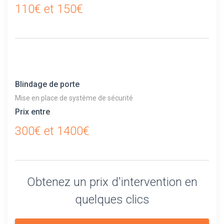
110€ et 150€
Blindage de porte
Mise en place de système de sécurité
Prix entre
300€ et 1400€
Obtenez un prix d'intervention en
quelques clics