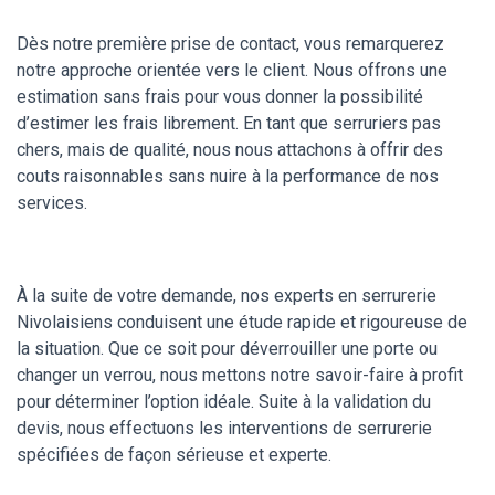
Dès notre première prise de contact, vous remarquerez
notre approche orientée vers le client. Nous offrons une
estimation sans frais pour vous donner la possibilité
d’estimer les frais librement. En tant que serruriers pas
chers, mais de qualité, nous nous attachons à offrir des
couts raisonnables sans nuire à la performance de nos
services.
À la suite de votre demande, nos experts en serrurerie
Nivolaisiens conduisent une étude rapide et rigoureuse de
la situation. Que ce soit pour déverrouiller une porte ou
changer un verrou, nous mettons notre savoir-faire à profit
pour déterminer l’option idéale. Suite à la validation du
devis, nous effectuons les interventions de serrurerie
spécifiées de façon sérieuse et experte.