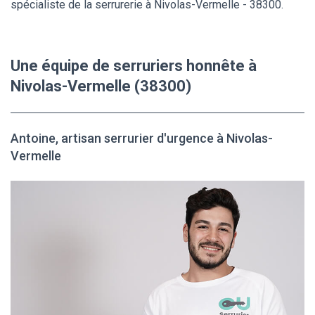
spécialiste de la serrurerie à Nivolas-Vermelle - 38300.
Une équipe de serruriers honnête à
Nivolas-Vermelle (38300)
Antoine, artisan serrurier d'urgence à Nivolas-
Vermelle