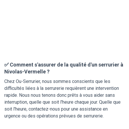
✅ Comment s'assurer de la qualité d'un serrurier à
Nivolas-Vermelle ?
Chez Ou-Serrurier, nous sommes conscients que les
difficultés liées à la serrurerie requièrent une intervention
rapide. Nous nous tenons donc prêts à vous aider sans
interruption, quelle que soit l'heure chaque jour. Quelle que
soit l'heure, contactez-nous pour une assistance en
urgence ou des opérations prévues de serrurerie.