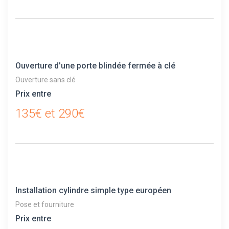
Ouverture d'une porte blindée fermée à clé
Ouverture sans clé
Prix entre
135€ et 290€
Installation cylindre simple type européen
Pose et fourniture
Prix entre