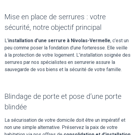
Mise en place de serrures : votre
sécurité, notre objectif principal
L’
installation d’une serrure à Nivolas-Vermelle
, c’est un
peu comme poser la fondation d’une forteresse. Elle veille
à la protection de votre logement. L’installation soignée des
serrures par nos spécialistes en serrurerie assure la
sauvegarde de vos biens et la sécurité de votre famille.
Blindage de porte et pose d’une porte
blindée
La sécurisation de votre domicile doit être un impératif et
non une simple alternative. Préservez la paix de votre
habitation via nos offres de
consolidation et d’installation