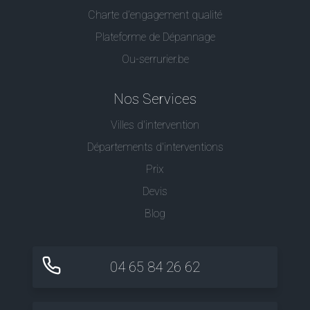
Charte d’engagement qualité
Plateforme de Dépannage
Ou-serrurier.be
Nos Services
Villes d'intervention
Départements d'interventions
Prix
Devis
Blog
04 65 84 26 62