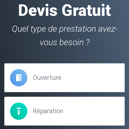
Devis Gratuit
Quel type de prestation avez-
vous besoin ?
Ouverture
Réparation