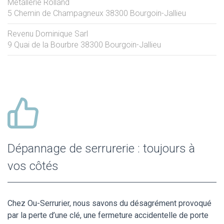
Metallerie Rolland
5 Chemin de Champagneux
38300
Bourgoin-Jallieu
Revenu Dominique Sarl
9 Quai de la Bourbre
38300
Bourgoin-Jallieu
Dépannage de serrurerie : toujours à
vos côtés
Chez Ou-Serrurier, nous savons du désagrément provoqué
par la perte d’une clé, une fermeture accidentelle de porte