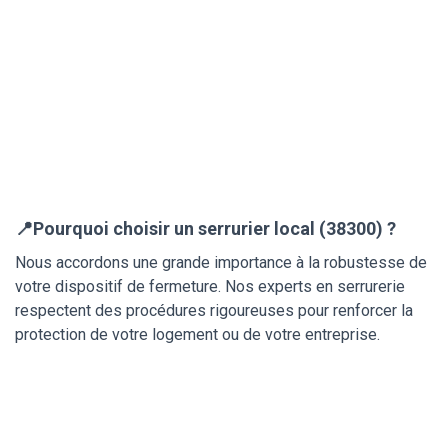
📍Pourquoi choisir un serrurier local (38300) ?
Nous accordons une grande importance à la robustesse de
votre dispositif de fermeture. Nos experts en serrurerie
respectent des procédures rigoureuses pour renforcer la
protection de votre logement ou de votre entreprise.