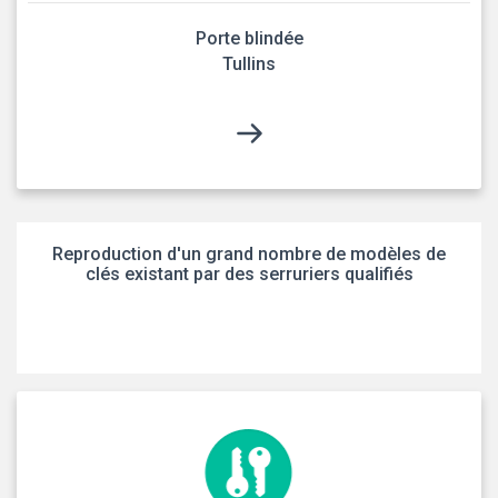
Porte blindée
Tullins
Reproduction d'un grand nombre de modèles de
clés existant par des serruriers qualifiés