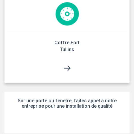
Coffre Fort
Tullins
Sur une porte ou fenêtre, faites appel à notre
entreprise pour une installation de qualité