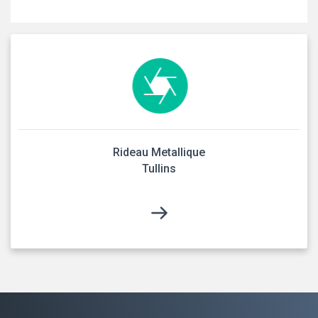
Rideau Metallique
Tullins