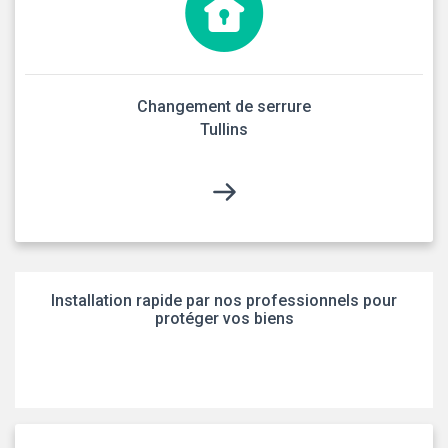
Changement de serrure
Tullins
Installation rapide par nos professionnels pour
protéger vos biens