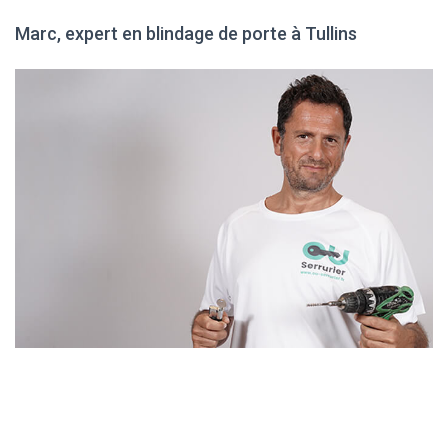
Marc, expert en blindage de porte à Tullins