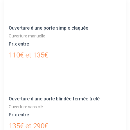
Ouverture d'une porte simple claquée
Ouverture manuelle
Prix entre
110€ et 135€
Ouverture d'une porte blindée fermée à clé
Ouverture sans clé
Prix entre
135€ et 290€