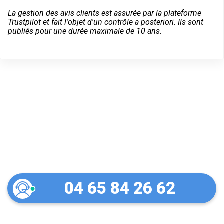
La gestion des avis clients est assurée par la plateforme
Trustpilot et fait l'objet d'un contrôle a posteriori. Ils sont
publiés pour une durée maximale de 10 ans.
Un dépannage serein à
Tullins
04 65 84 26 62