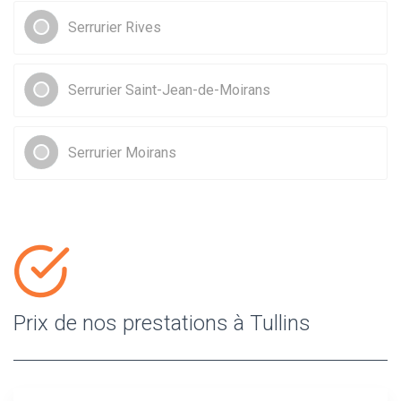
Serrurier Rives
Serrurier Saint-Jean-de-Moirans
Serrurier Moirans
Prix de nos prestations à Tullins