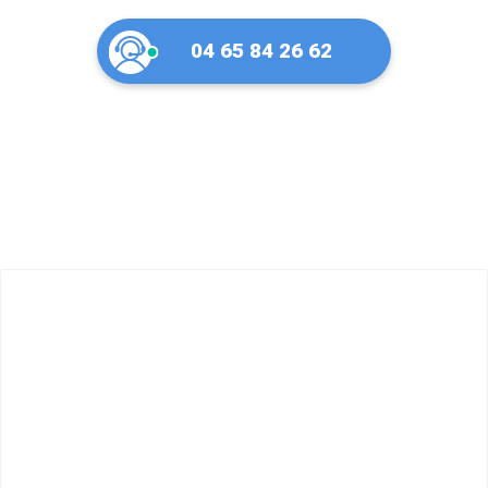
04 65 84 26 62