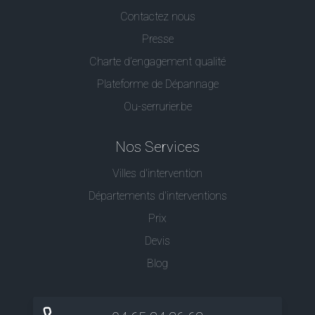
Contactez nous
Presse
Charte d’engagement qualité
Plateforme de Dépannage
Ou-serrurier.be
Nos Services
Villes d'intervention
Départements d'interventions
Prix
Devis
Blog