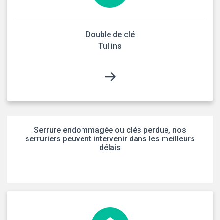
Double de clé
Tullins
Serrure endommagée ou clés perdue, nos
serruriers peuvent intervenir dans les meilleurs
délais