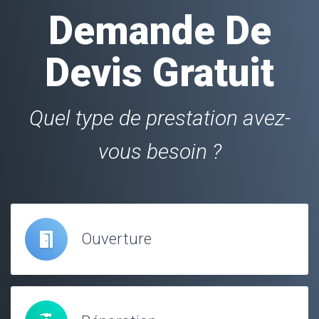
Demande De
Devis Gratuit
Quel type de prestation avez-
vous besoin ?
Ouverture