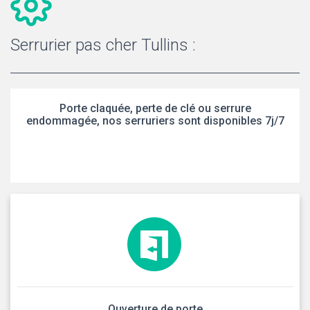
Serrurier pas cher Tullins :
Porte claquée, perte de clé ou serrure
endommagée, nos serruriers sont disponibles 7j/7
Ouverture de porte