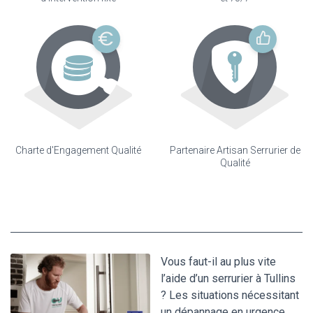
Charte d'Engagement Qualité
Partenaire Artisan Serrurier de
Qualité
Vous faut-il au plus vite
l’aide d’un serrurier à Tullins
? Les situations nécessitant
un dépannage en urgence