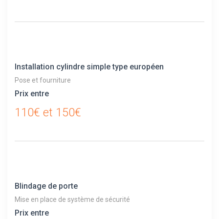
Installation cylindre simple type européen
Pose et fourniture
Prix entre
110€ et 150€
Blindage de porte
Mise en place de système de sécurité
Prix entre