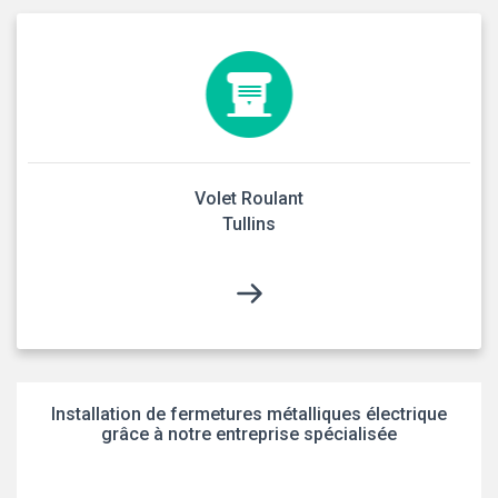
Volet Roulant
Tullins
Installation de fermetures métalliques électrique
grâce à notre entreprise spécialisée