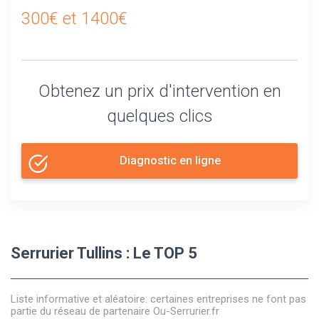
300€ et 1400€
Obtenez un prix d'intervention en
quelques clics
Diagnostic en ligne
Serrurier Tullins : Le TOP 5
Liste informative et aléatoire: certaines entreprises ne font pas
partie du réseau de partenaire Ou-Serrurier.fr