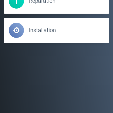
Réparation
Installation