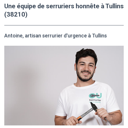
Une équipe de serruriers honnête à Tullins
(38210)
Antoine, artisan serrurier d'urgence à Tullins