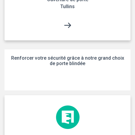
Tullins
Renforcer votre sécurité grâce à notre grand choix
de porte blindée