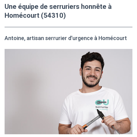
Une équipe de serruriers honnête à
Homécourt (54310)
Antoine, artisan serrurier d'urgence à Homécourt