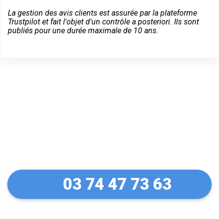
La gestion des avis clients est assurée par la plateforme
Trustpilot et fait l'objet d'un contrôle a posteriori. Ils sont
publiés pour une durée maximale de 10 ans.
Dépannage d'urgence à
Homécourt
03 74 47 73 63