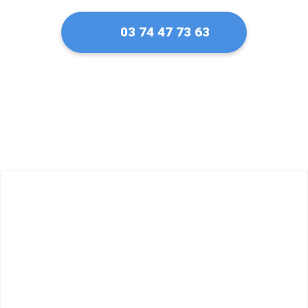
03 74 47 73 63