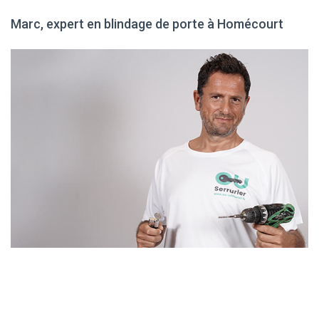
Marc, expert en blindage de porte à Homécourt