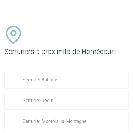
Serruriers à proximité de Homécourt
Serrurier Auboué
Serrurier Joeuf
Serrurier Montois-la-Montagne