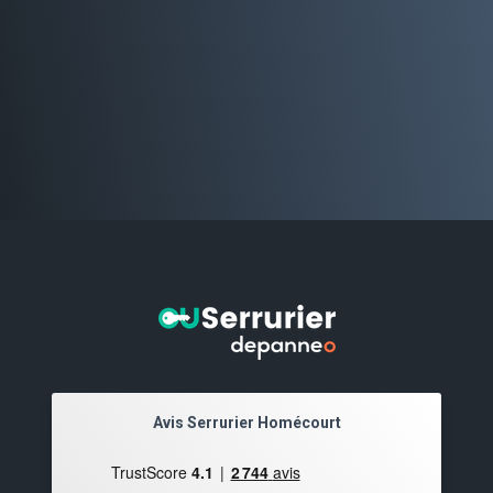
Avis Serrurier Homécourt