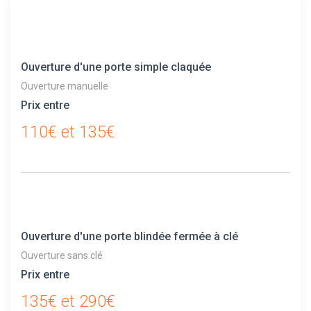
Ouverture d'une porte simple claquée
Ouverture manuelle
Prix entre
110€ et 135€
Ouverture d'une porte blindée fermée à clé
Ouverture sans clé
Prix entre
135€ et 290€