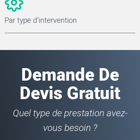
Par type d'intervention
Demande De
Devis Gratuit
Quel type de prestation avez-
vous besoin ?