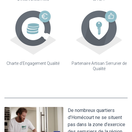
Charte d'Engagement Qualité
Partenaire Artisan Serrurier de
Qualité
De nombreux quartiers
d’Homécourt ne se situent
pas dans la zone d’exercice
des serruriers de la région.