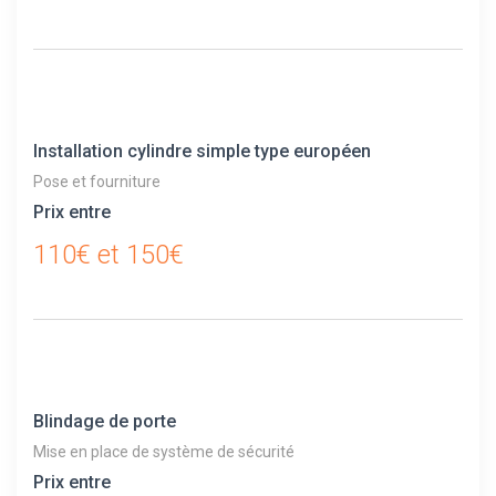
Installation cylindre simple type européen
Pose et fourniture
Prix entre
110€ et 150€
Blindage de porte
Mise en place de système de sécurité
Prix entre