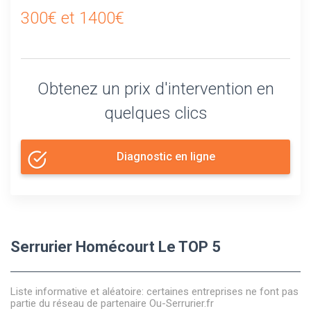
300€ et 1400€
Obtenez un prix d'intervention en
quelques clics
Diagnostic en ligne
Serrurier Homécourt Le TOP 5
Liste informative et aléatoire: certaines entreprises ne font pas
partie du réseau de partenaire Ou-Serrurier.fr