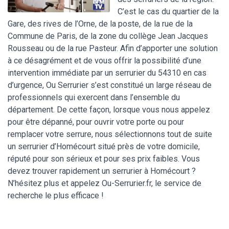
C’est le cas du quartier de la
Gare, des rives de l’Orne, de la poste, de la rue de la
Commune de Paris, de la zone du collège Jean Jacques
Rousseau ou de la rue Pasteur. Afin d’apporter une solution
à ce désagrément et de vous offrir la possibilité d’une
intervention immédiate par un serrurier du 54310 en cas
d’urgence, Ou Serrurier s’est constitué un large réseau de
professionnels qui exercent dans l’ensemble du
département. De cette façon, lorsque vous nous appelez
pour être dépanné, pour ouvrir votre porte ou pour
remplacer votre serrure, nous sélectionnons tout de suite
un serrurier d’Homécourt situé près de votre domicile,
réputé pour son sérieux et pour ses prix faibles. Vous
devez trouver rapidement un serrurier à Homécourt ?
N’hésitez plus et appelez Ou-Serrurier.fr, le service de
recherche le plus efficace !