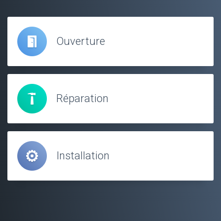
Ouverture
Réparation
Installation