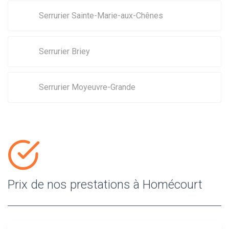
Serrurier Sainte-Marie-aux-Chênes
Serrurier Briey
Serrurier Moyeuvre-Grande
Prix de nos prestations à Homécourt