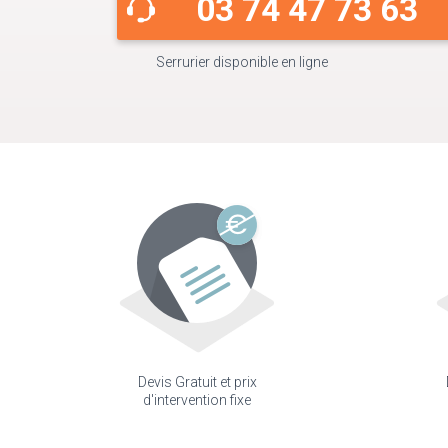
03 74 47 73 63
Serrurier disponible en ligne
Devis Gratuit et prix
d'intervention fixe