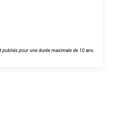
 sont publiés pour une durée maximale de 10 ans.