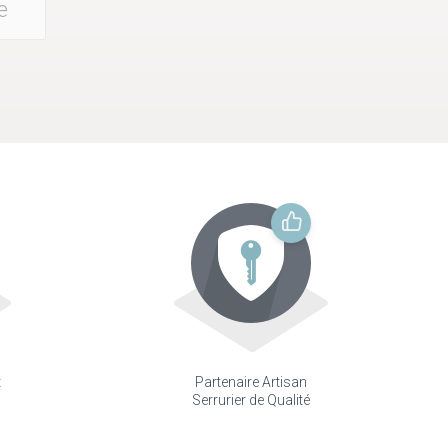
e
t
Partenaire Artisan
Serrurier de Qualité