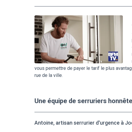
vous permettre de payer le tarif le plus avant
rue de la ville.
Une équipe de serruriers honnêt
Antoine, artisan serrurier d'urgence à Jo