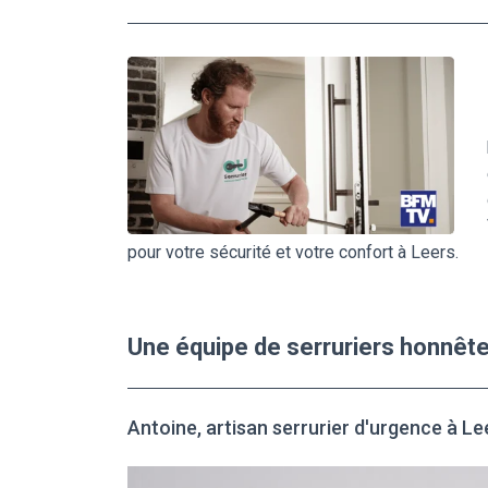
pour votre sécurité et votre confort à Leers.
Une équipe de serruriers honnêt
Antoine, artisan serrurier d'urgence à Le