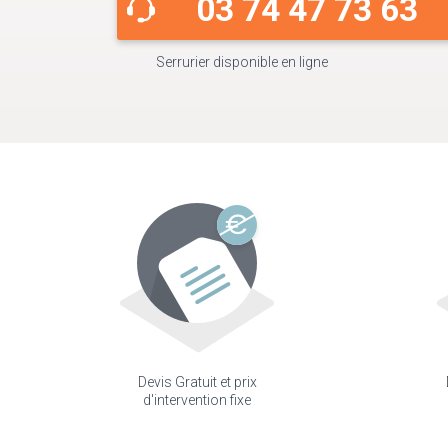
03 74 47 73 63
Serrurier disponible en ligne
Devis Gratuit et prix
d'intervention fixe