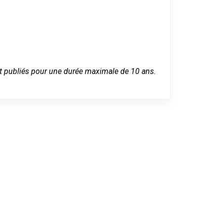
 sont publiés pour une durée maximale de 10 ans.