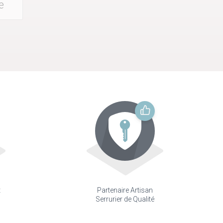
e
t
Partenaire Artisan
Serrurier de Qualité