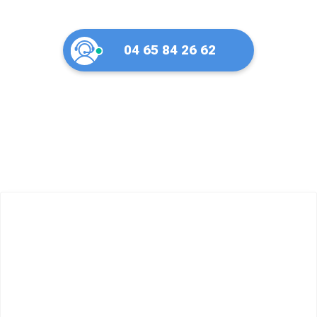
04 65 84 26 62