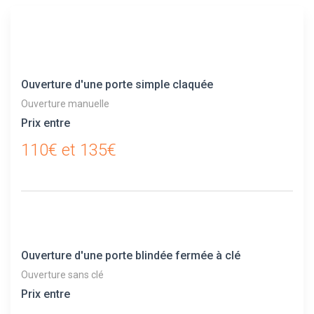
Ouverture d'une porte simple claquée
Ouverture manuelle
Prix entre
110€ et 135€
Ouverture d'une porte blindée fermée à clé
Ouverture sans clé
Prix entre