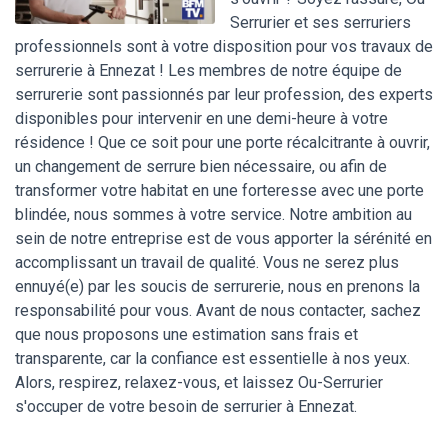
Serrurier et ses serruriers
professionnels sont à votre disposition pour vos travaux de
serrurerie à Ennezat ! Les membres de notre équipe de
serrurerie sont passionnés par leur profession, des experts
disponibles pour intervenir en une demi-heure à votre
résidence ! Que ce soit pour une porte récalcitrante à ouvrir,
un changement de serrure bien nécessaire, ou afin de
transformer votre habitat en une forteresse avec une porte
blindée, nous sommes à votre service. Notre ambition au
sein de notre entreprise est de vous apporter la sérénité en
accomplissant un travail de qualité. Vous ne serez plus
ennuyé(e) par les soucis de serrurerie, nous en prenons la
responsabilité pour vous. Avant de nous contacter, sachez
que nous proposons une estimation sans frais et
transparente, car la confiance est essentielle à nos yeux.
Alors, respirez, relaxez-vous, et laissez Ou-Serrurier
s'occuper de votre besoin de serrurier à Ennezat.