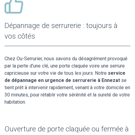
Dépannage de serrurerie : toujours à
vos côtés
Chez Ou-Serrurier, nous savons du désagrément provoqué
par la perte d’une clé, une porte claquée voire une serrure
capricieuse sur votre vie de tous les jours. Notre
service
de dépannage en urgence de serrurerie à Ennezat
se
tient prêt à intervenir rapidement, venant à votre domicile en
30 minutes, pour rétablir votre sérénité et la sureté de votre
habitation.
Ouverture de porte claquée ou fermée à