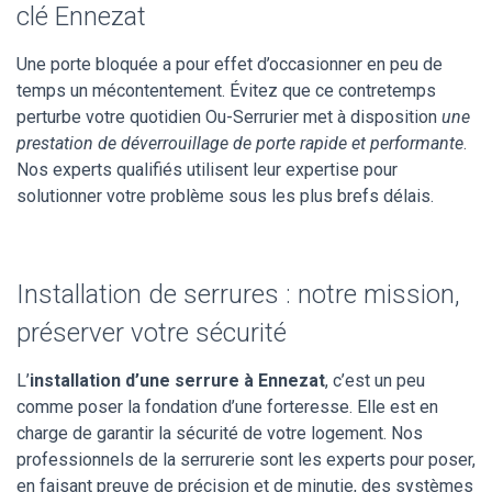
clé Ennezat
Une porte bloquée a pour effet d’occasionner en peu de
temps un mécontentement. Évitez que ce contretemps
perturbe votre quotidien Ou-Serrurier met à disposition
une
prestation de déverrouillage de porte rapide et performante
.
Nos experts qualifiés utilisent leur expertise pour
solutionner votre problème sous les plus brefs délais.
Installation de serrures : notre mission,
préserver votre sécurité
L’
installation d’une serrure à Ennezat
, c’est un peu
comme poser la fondation d’une forteresse. Elle est en
charge de garantir la sécurité de votre logement. Nos
professionnels de la serrurerie sont les experts pour poser,
en faisant preuve de précision et de minutie, des systèmes