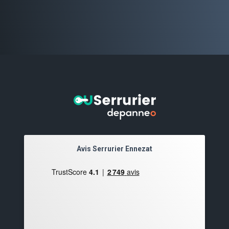
Avis Serrurier Ennezat