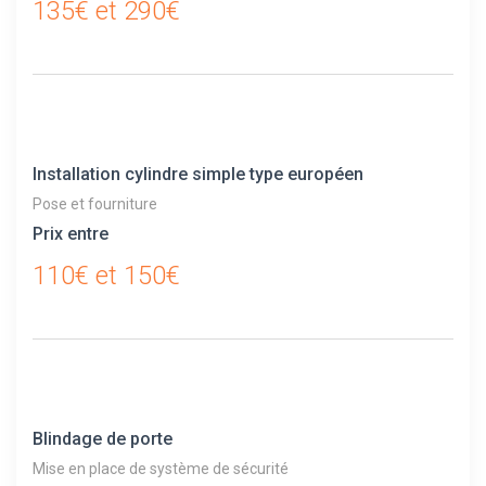
135€ et 290€
Installation cylindre simple type européen
Pose et fourniture
Prix entre
110€ et 150€
Blindage de porte
Mise en place de système de sécurité