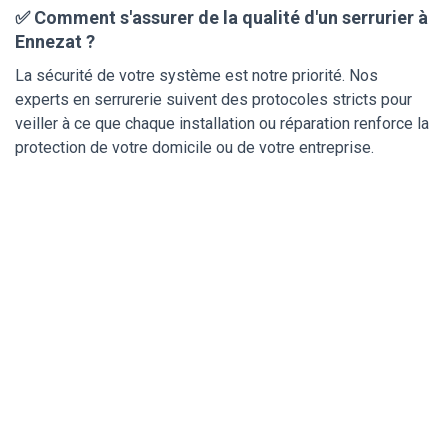
✅ Comment s'assurer de la qualité d'un serrurier à
Ennezat ?
La sécurité de votre système est notre priorité. Nos
experts en serrurerie suivent des protocoles stricts pour
veiller à ce que chaque installation ou réparation renforce la
protection de votre domicile ou de votre entreprise.