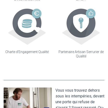
Charte d'Engagement Qualité
Partenaire Artisan Serrurier de
Qualité
Vous vous trouvez dehors
sous les intempéries, devant
une porte qui refuse de
s'ouvrir ? Soyez rassuré, Ou-