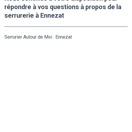
répondre à vos questions à propos de la
serrurerie à Ennezat
Serrurier Autour de Moi : Ennezat