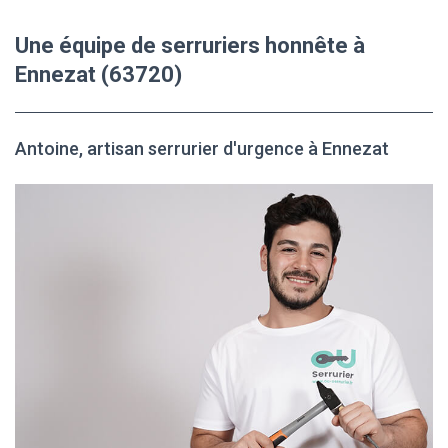
Une équipe de serruriers honnête à
Ennezat (63720)
Antoine, artisan serrurier d'urgence à Ennezat