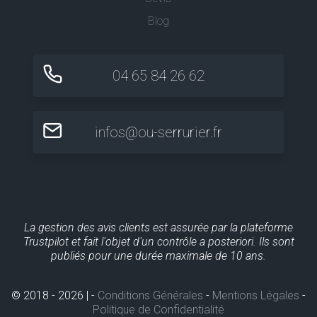
Blog
04 65 84 26 62
infos@ou-serrurier.fr
La gestion des avis clients est assurée par la plateforme
Trustpilot et fait l'objet d'un contrôle a posteriori. Ils sont
publiés pour une durée maximale de 10 ans.
© 2018 - 2026 | -
Conditions Générales
-
Mentions Légales
-
Politique de Confidentialité