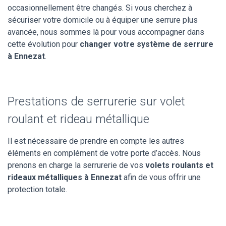
occasionnellement être changés. Si vous cherchez à
sécuriser votre domicile ou à équiper une serrure plus
avancée, nous sommes là pour vous accompagner dans
cette évolution pour
changer votre système de serrure
à Ennezat
.
Prestations de serrurerie sur volet
roulant et rideau métallique
Il est nécessaire de prendre en compte les autres
éléments en complément de votre porte d’accès. Nous
prenons en charge la serrurerie de vos
volets roulants et
rideaux métalliques à Ennezat
afin de vous offrir une
protection totale.