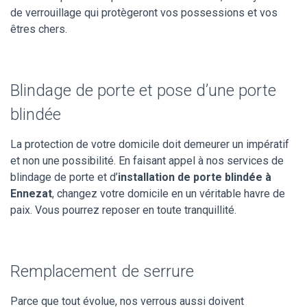
de verrouillage qui protègeront vos possessions et vos
êtres chers.
Blindage de porte et pose d’une porte
blindée
La protection de votre domicile doit demeurer un impératif
et non une possibilité. En faisant appel à nos services de
blindage de porte et d’
installation de porte blindée à
Ennezat
, changez votre domicile en un véritable havre de
paix. Vous pourrez reposer en toute tranquillité.
Remplacement de serrure
Parce que tout évolue, nos verrous aussi doivent