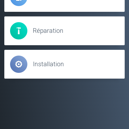
Réparation
Installation