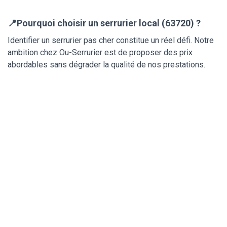
📍Pourquoi choisir un serrurier local (63720) ?
Identifier un serrurier pas cher constitue un réel défi. Notre
ambition chez Ou-Serrurier est de proposer des prix
abordables sans dégrader la qualité de nos prestations.