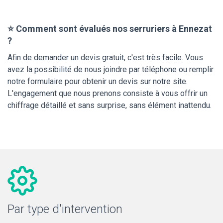
⭐ Comment sont évalués nos serruriers à Ennezat
?
Afin de demander un devis gratuit, c'est très facile. Vous
avez la possibilité de nous joindre par téléphone ou remplir
notre formulaire pour obtenir un devis sur notre site.
L'engagement que nous prenons consiste à vous offrir un
chiffrage détaillé et sans surprise, sans élément inattendu.
Par type d'intervention