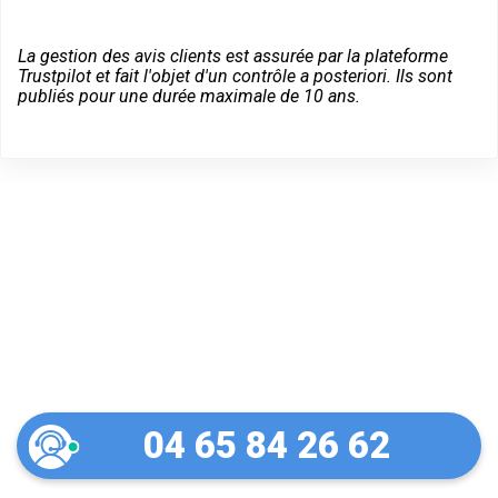
La gestion des avis clients est assurée par la plateforme
Trustpilot et fait l'objet d'un contrôle a posteriori. Ils sont
publiés pour une durée maximale de 10 ans.
Dépannage serrurier en
urgence à Ennezat
04 65 84 26 62