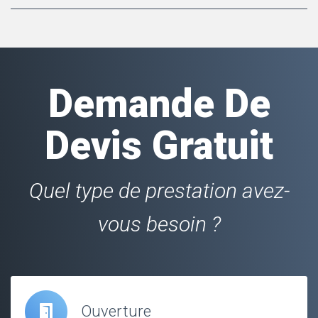
Demande De
Devis Gratuit
Quel type de prestation avez-
vous besoin ?
Ouverture