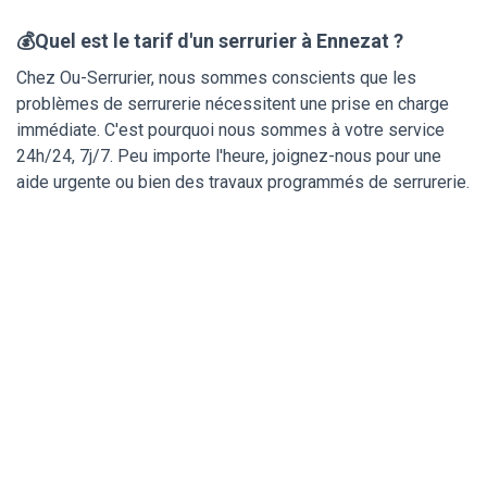
💰Quel est le tarif d'un serrurier à Ennezat ?
Chez Ou-Serrurier, nous sommes conscients que les
problèmes de serrurerie nécessitent une prise en charge
immédiate. C'est pourquoi nous sommes à votre service
24h/24, 7j/7. Peu importe l'heure, joignez-nous pour une
aide urgente ou bien des travaux programmés de serrurerie.