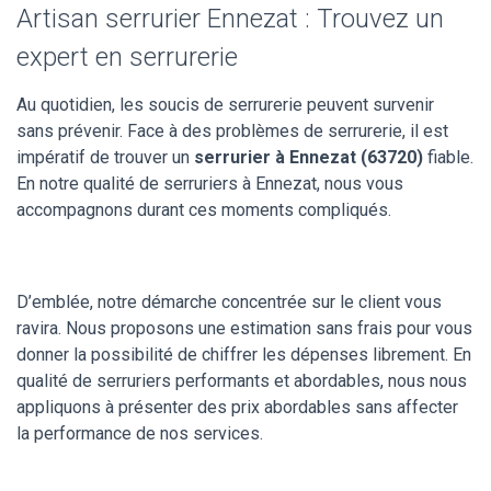
Artisan serrurier Ennezat : Trouvez un
expert en serrurerie
Au quotidien, les soucis de serrurerie peuvent survenir
sans prévenir. Face à des problèmes de serrurerie, il est
impératif de trouver un
serrurier à Ennezat (63720)
fiable.
En notre qualité de serruriers à Ennezat, nous vous
accompagnons durant ces moments compliqués.
D’emblée, notre démarche concentrée sur le client vous
ravira. Nous proposons une estimation sans frais pour vous
donner la possibilité de chiffrer les dépenses librement. En
qualité de serruriers performants et abordables, nous nous
appliquons à présenter des prix abordables sans affecter
la performance de nos services.