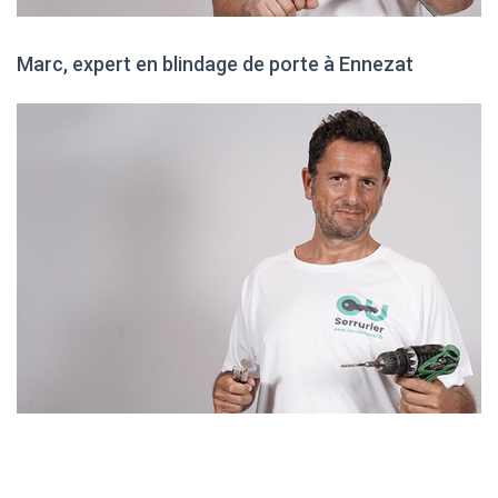
Marc, expert en blindage de porte à Ennezat