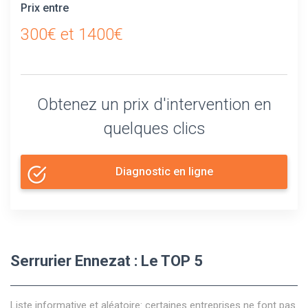
Prix entre
300€ et 1400€
Obtenez un prix d'intervention en
quelques clics
Diagnostic en ligne
Serrurier Ennezat : Le TOP 5
Liste informative et aléatoire: certaines entreprises ne font pas