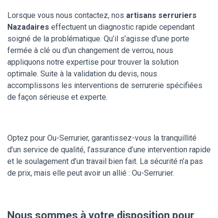
Lorsque vous nous contactez, nos
artisans serruriers
Nazadaires
effectuent un diagnostic rapide cependant
soigné de la problématique. Qu’il s’agisse d’une porte
fermée à clé ou d’un changement de verrou, nous
appliquons notre expertise pour trouver la solution
optimale. Suite à la validation du devis, nous
accomplissons les interventions de serrurerie spécifiées
de façon sérieuse et experte.
Optez pour Ou-Serrurier, garantissez-vous la tranquillité
d’un service de qualité, l’assurance d’une intervention rapide
et le soulagement d’un travail bien fait. La sécurité n’a pas
de prix, mais elle peut avoir un allié : Ou-Serrurier.
Nous sommes à votre disposition pour