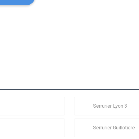
Serrurier Lyon 3
Serrurier Guillotière