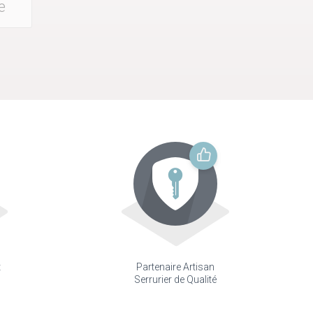
e
t
Partenaire Artisan
Serrurier de Qualité