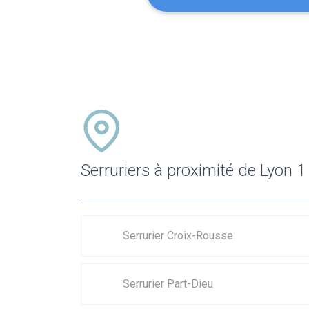
Serruriers à proximité de Lyon 1
Serrurier Croix-Rousse
Serrurier Part-Dieu