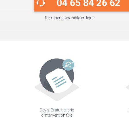
04 65 84 26 62
Serrurier disponible en ligne
Devis Gratuit et prix
d'intervention fixe