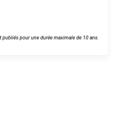
 sont publiés pour une durée maximale de 10 ans.