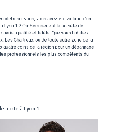
s clefs sur vous, vous avez été victime d’un
à Lyon 1 ? Ou-Serrurier est la société de
ouvrier qualifié et fidèle. Que vous habitiez
x, Les Chartreux, ou de toute autre zone de la
les quatre coins de la région pour un dépannage
 des professionnels les plus compétents du
de porte à Lyon 1