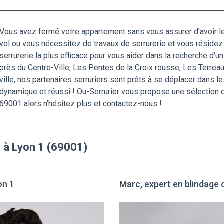
Vous avez fermé votre appartement sans vous assurer d’avoir le
vol ou vous nécessitez de travaux de serrurerie et vous résidez 
serrurerie la plus efficace pour vous aider dans la recherche d’un 
près du Centre-Ville, Les Pentes de la Croix rousse, Les Terreau
ville, nos partenaires serruriers sont prêts à se déplacer dans 
dynamique et réussi ! Ou-Serrurier vous propose une sélection
69001 alors n’hésitez plus et contactez-nous !
 à Lyon 1 (69001)
on 1
Marc, expert en blindage 