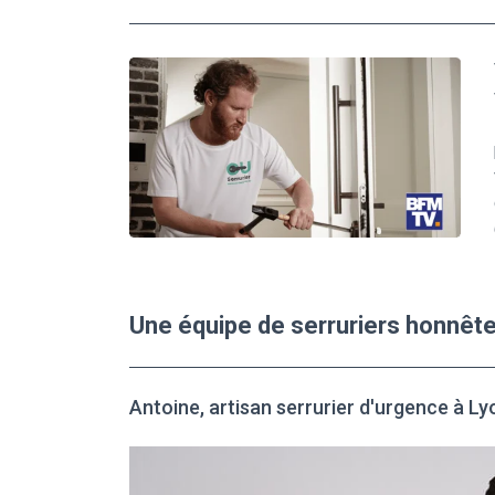
Une équipe de serruriers honnête
Antoine, artisan serrurier d'urgence à Ly