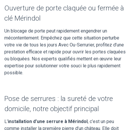
Ouverture de porte claquée ou fermée à
clé Mérindol
Un blocage de porte peut rapidement engendrer un
mécontentement. Empêchez que cette situation perturbe
votre vie de tous les jours Avec Ou-Serrurier, profitez d’une
prestation efficace et rapide pour ouvrir les portes claquées
ou bloquées. Nos experts qualifiés mettent en œuvre leur
expertise pour solutionner votre souci le plus rapidement
possible.
Pose de serrures : la sureté de votre
domicile, notre objectif principal
L’
installation d’une serrure à Mérindol
, c’est un peu
comme installer la première pierre d’un château. Elle doit