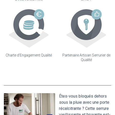
Charte d'Engagement Qualité
Partenaire Artisan Serrurier de
Qualité
Êtes-vous bloqués dehors
sous la pluie avec une porte
récalcitrante ? Cette serrure
vieillissante et bruyante est-