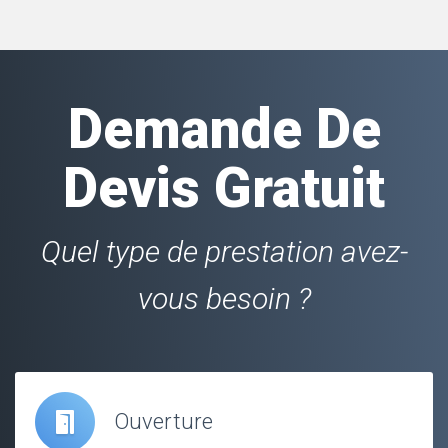
Demande De
Devis Gratuit
Quel type de prestation avez-
vous besoin ?
Ouverture