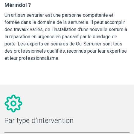
Mérindol ?
Un artisan serrurier est une personne compétente et
formée dans le domaine de la serrurerie. Il peut accomplir
des travaux variés, de l'installation d'une nouvelle serrure à
la réparation en urgence en passant par le blindage de
porte. Les experts en serrures de Ou-Serrurier sont tous
des professionnels qualifiés, reconnus pour leur expertise
et leur professionnalisme.
Par type d'intervention