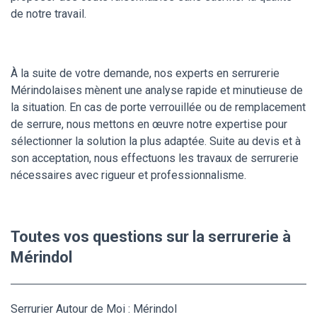
de notre travail.
À la suite de votre demande, nos experts en serrurerie
Mérindolaises mènent une analyse rapide et minutieuse de
la situation. En cas de porte verrouillée ou de remplacement
de serrure, nous mettons en œuvre notre expertise pour
sélectionner la solution la plus adaptée. Suite au devis et à
son acceptation, nous effectuons les travaux de serrurerie
nécessaires avec rigueur et professionnalisme.
Toutes vos questions sur la serrurerie à
Mérindol
Serrurier Autour de Moi : Mérindol