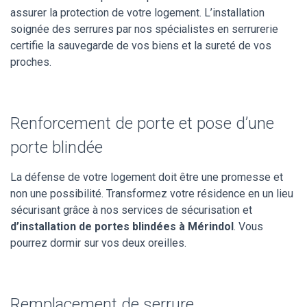
assurer la protection de votre logement. L’installation
soignée des serrures par nos spécialistes en serrurerie
certifie la sauvegarde de vos biens et la sureté de vos
proches.
Renforcement de porte et pose d’une
porte blindée
La défense de votre logement doit être une promesse et
non une possibilité. Transformez votre résidence en un lieu
sécurisant grâce à nos services de sécurisation et
d’installation de portes blindées à Mérindol
. Vous
pourrez dormir sur vos deux oreilles.
Remplacement de serrure