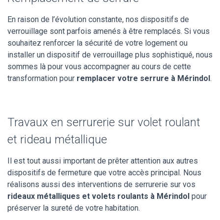
En raison de l’évolution constante, nos dispositifs de
verrouillage sont parfois amenés à être remplacés. Si vous
souhaitez renforcer la sécurité de votre logement ou
installer un dispositif de verrouillage plus sophistiqué, nous
sommes là pour vous accompagner au cours de cette
transformation pour
remplacer votre serrure à Mérindol
.
Travaux en serrurerie sur volet roulant
et rideau métallique
Il est tout aussi important de prêter attention aux autres
dispositifs de fermeture que votre accès principal. Nous
réalisons aussi des interventions de serrurerie sur vos
rideaux métalliques et volets roulants à Mérindol
pour
préserver la sureté de votre habitation.