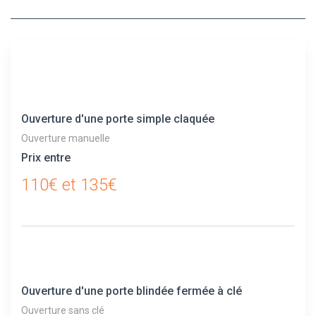
Ouverture d'une porte simple claquée
Ouverture manuelle
Prix entre
110€ et 135€
Ouverture d'une porte blindée fermée à clé
Ouverture sans clé