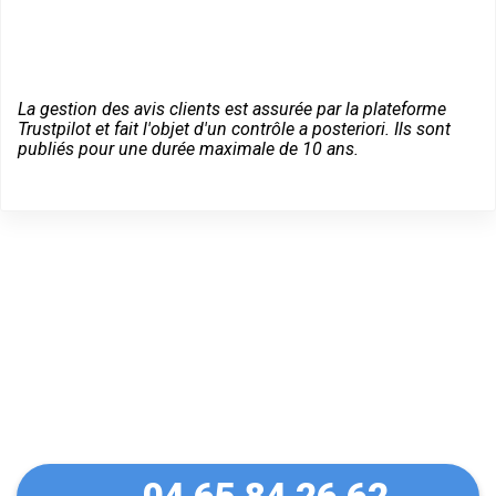
La gestion des avis clients est assurée par la plateforme
Trustpilot et fait l'objet d'un contrôle a posteriori. Ils sont
publiés pour une durée maximale de 10 ans.
Dépannage serrurier en
urgence à Mérindol