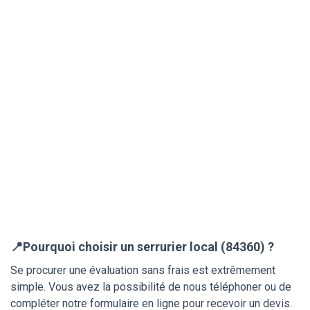
📍Pourquoi choisir un serrurier local (84360) ?
Se procurer une évaluation sans frais est extrêmement
simple. Vous avez la possibilité de nous téléphoner ou de
compléter notre formulaire en ligne pour recevoir un devis.