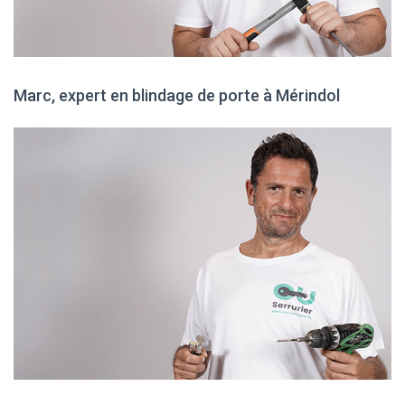
Marc, expert en blindage de porte à Mérindol