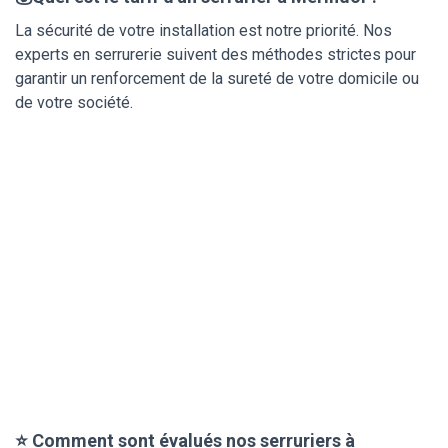
La sécurité de votre installation est notre priorité. Nos
experts en serrurerie suivent des méthodes strictes pour
garantir un renforcement de la sureté de votre domicile ou
de votre société.
⭐ Comment sont évalués nos serruriers à