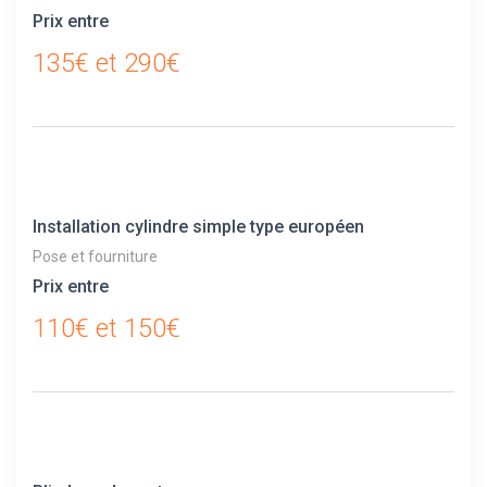
Prix entre
135€ et 290€
Installation cylindre simple type européen
Pose et fourniture
Prix entre
110€ et 150€