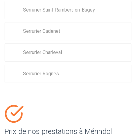
Serrurier Saint-Rambert-en-Bugey
Serrurier Cadenet
Serrurier Charleval
Serrurier Rognes
Prix de nos prestations à Mérindol