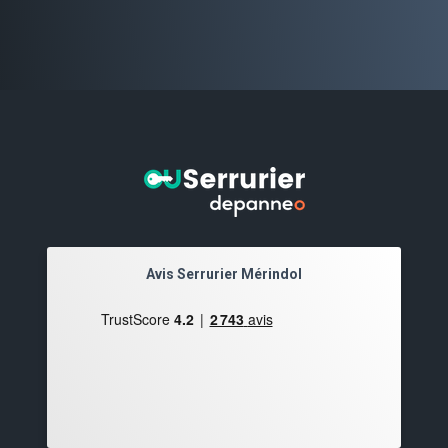
Avis Serrurier Mérindol