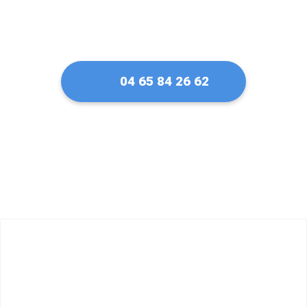
04 65 84 26 62