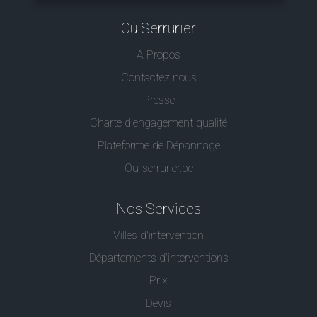
Ou Serrurier
A Propos
Contactez nous
Presse
Charte d’engagement qualité
Plateforme de Dépannage
Ou-serrurier.be
Nos Services
Villes d'intervention
Départements d'interventions
Prix
Devis