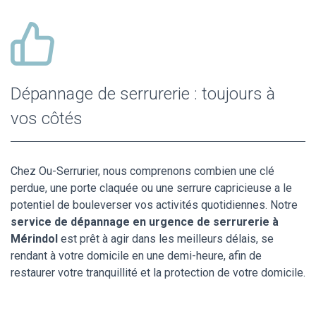
Dépannage de serrurerie : toujours à
vos côtés
Chez Ou-Serrurier, nous comprenons combien une clé
perdue, une porte claquée ou une serrure capricieuse a le
potentiel de bouleverser vos activités quotidiennes. Notre
service de dépannage en urgence de serrurerie à
Mérindol
est prêt à agir dans les meilleurs délais, se
rendant à votre domicile en une demi-heure, afin de
restaurer votre tranquillité et la protection de votre domicile.