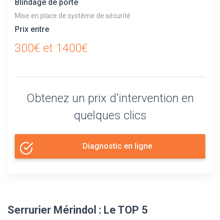
Blindage de porte
Mise en place de système de sécurité
Prix entre
300€ et 1400€
Obtenez un prix d'intervention en
quelques clics
Diagnostic en ligne
Serrurier Mérindol : Le TOP 5