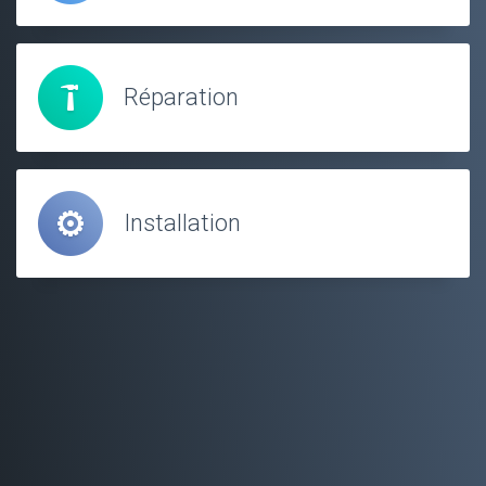
Réparation
Installation