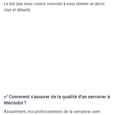
Le but que nous visons consiste à vous donner un devis
clair et détaillé.
✅ Comment s'assurer de la qualité d'un serrurier à
Mérindol ?
Assurément, nos professionnels de la serrurerie sont