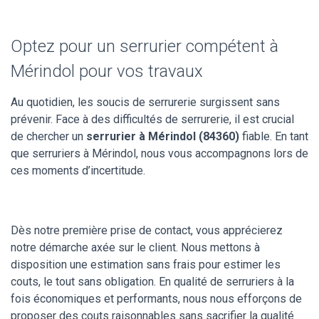
Optez pour un serrurier compétent à
Mérindol pour vos travaux
Au quotidien, les soucis de serrurerie surgissent sans
prévenir. Face à des difficultés de serrurerie, il est crucial
de chercher un
serrurier à Mérindol (84360)
fiable. En tant
que serruriers à Mérindol, nous vous accompagnons lors de
ces moments d’incertitude.
Dès notre première prise de contact, vous apprécierez
notre démarche axée sur le client. Nous mettons à
disposition une estimation sans frais pour estimer les
couts, le tout sans obligation. En qualité de serruriers à la
fois économiques et performants, nous nous efforçons de
proposer des couts raisonnables sans sacrifier la qualité