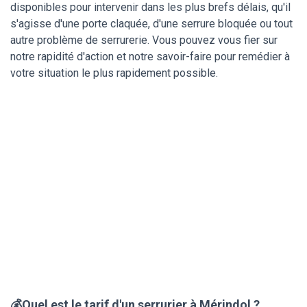
disponibles pour intervenir dans les plus brefs délais, qu'il
s'agisse d'une porte claquée, d'une serrure bloquée ou tout
autre problème de serrurerie. Vous pouvez vous fier sur
notre rapidité d'action et notre savoir-faire pour remédier à
votre situation le plus rapidement possible.
💰Quel est le tarif d'un serrurier à Mérindol ?