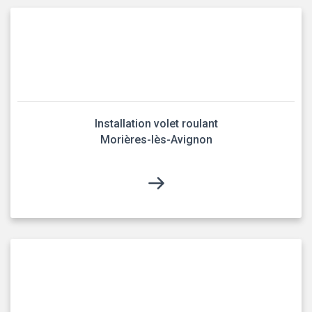
Installation volet roulant
Morières-lès-Avignon