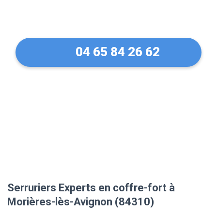
Avignon (84310)
04 65 84 26 62
Serruriers Experts en coffre-fort à
Morières-lès-Avignon (84310)