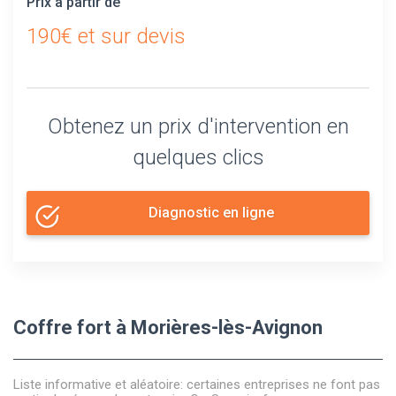
Prix à partir de
190€ et sur devis
Obtenez un prix d'intervention en
quelques clics
Diagnostic en ligne
Coffre fort à Morières-lès-Avignon
Liste informative et aléatoire: certaines entreprises ne font pas