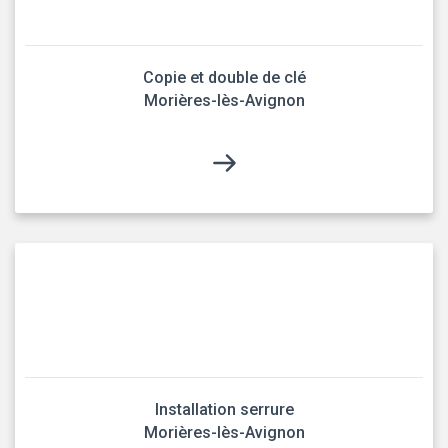
Copie et double de clé
Morières-lès-Avignon
Installation serrure
Morières-lès-Avignon