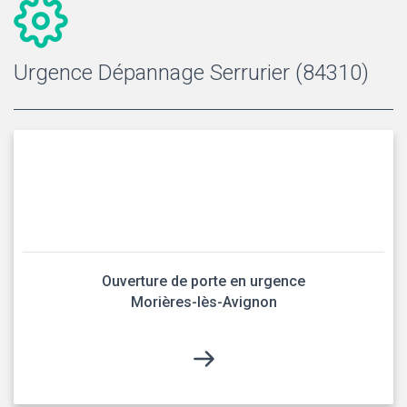
Urgence Dépannage Serrurier (84310)
Ouverture de porte en urgence
Morières-lès-Avignon