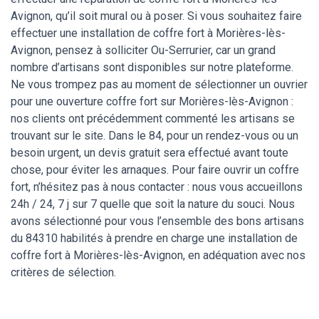
Avignon, qu’il soit mural ou à poser. Si vous souhaitez faire
effectuer une installation de coffre fort à Morières-lès-
Avignon, pensez à solliciter Ou-Serrurier, car un grand
nombre d’artisans sont disponibles sur notre plateforme.
Ne vous trompez pas au moment de sélectionner un ouvrier
pour une ouverture coffre fort sur Morières-lès-Avignon :
nos clients ont précédemment commenté les artisans se
trouvant sur le site. Dans le 84, pour un rendez-vous ou un
besoin urgent, un devis gratuit sera effectué avant toute
chose, pour éviter les arnaques. Pour faire ouvrir un coffre
fort, n’hésitez pas à nous contacter : nous vous accueillons
24h / 24, 7 j sur 7 quelle que soit la nature du souci. Nous
avons sélectionné pour vous l’ensemble des bons artisans
du 84310 habilités à prendre en charge une installation de
coffre fort à Morières-lès-Avignon, en adéquation avec nos
critères de sélection.