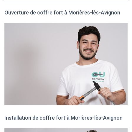
Ouverture de coffre fort à Morières-lès-Avignon
Installation de coffre fort à Morières-lès-Avignon