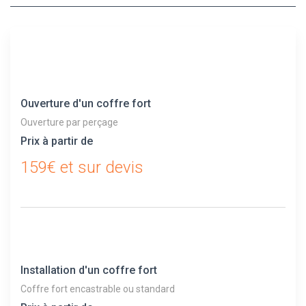
Ouverture d'un coffre fort
Ouverture par perçage
Prix à partir de
159€ et sur devis
Installation d'un coffre fort
Coffre fort encastrable ou standard