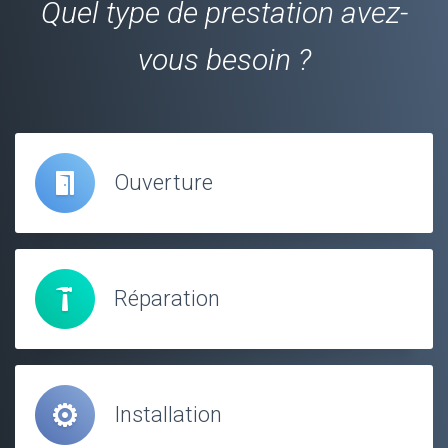
Quel type de prestation avez-
vous besoin ?
Ouverture
Réparation
Installation