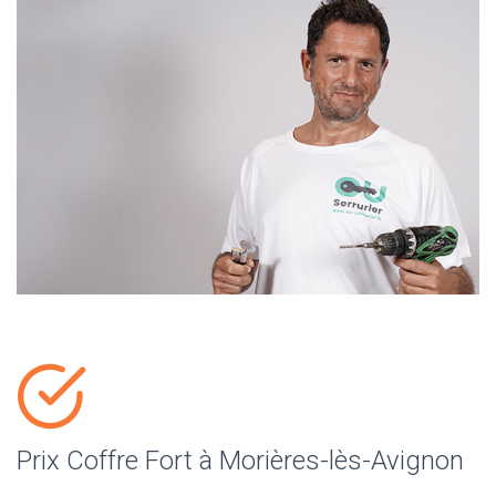
Prix Coffre Fort à Morières-lès-Avignon