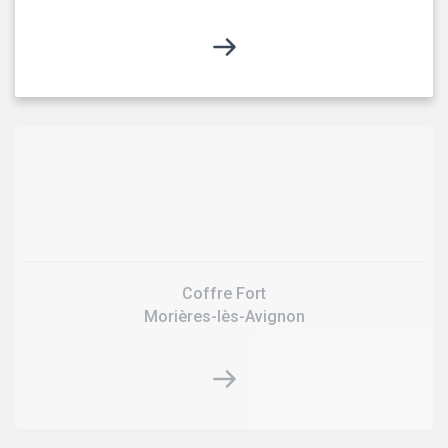
Coffre Fort
Morières-lès-Avignon