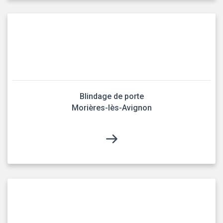
Blindage de porte
Morières-lès-Avignon