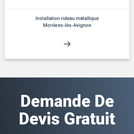
Installation rideau métallique
Morières-lès-Avignon
Demande De
Devis Gratuit