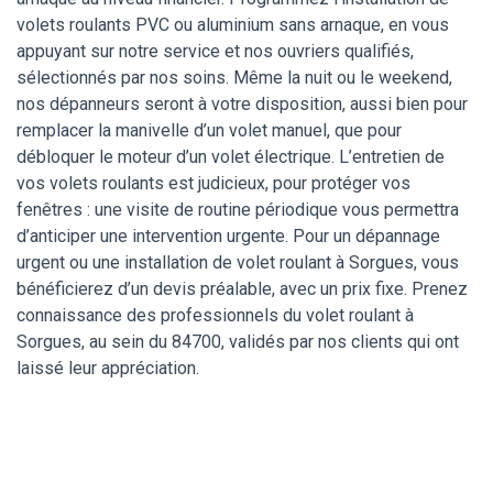
volets roulants PVC ou aluminium sans arnaque, en vous
appuyant sur notre service et nos ouvriers qualifiés,
sélectionnés par nos soins. Même la nuit ou le weekend,
nos dépanneurs seront à votre disposition, aussi bien pour
remplacer la manivelle d’un volet manuel, que pour
débloquer le moteur d’un volet électrique. L’entretien de
vos volets roulants est judicieux, pour protéger vos
fenêtres : une visite de routine périodique vous permettra
d’anticiper une intervention urgente. Pour un dépannage
urgent ou une installation de volet roulant à Sorgues, vous
bénéficierez d’un devis préalable, avec un prix fixe. Prenez
connaissance des professionnels du volet roulant à
Sorgues, au sein du 84700, validés par nos clients qui ont
laissé leur appréciation.