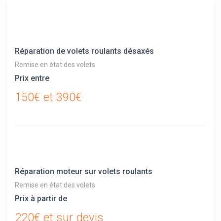
Réparation de volets roulants désaxés
Remise en état des volets
Prix entre
150€ et 390€
Réparation moteur sur volets roulants
Remise en état des volets
Prix à partir de
220€ et sur devis