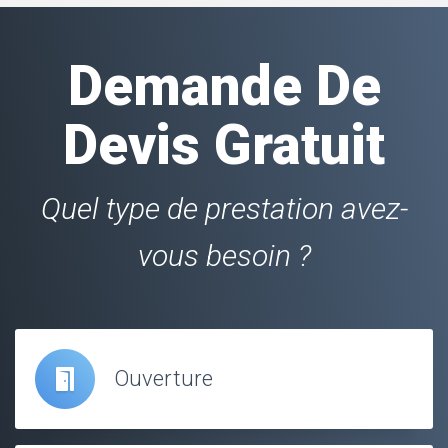
Demande De
Devis Gratuit
Quel type de prestation avez-
vous besoin ?
Ouverture