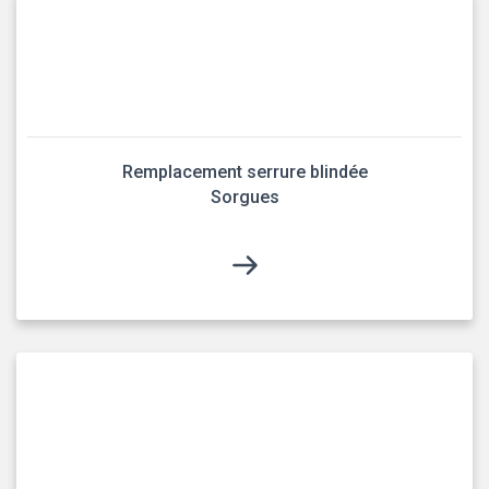
Remplacement serrure blindée
Sorgues