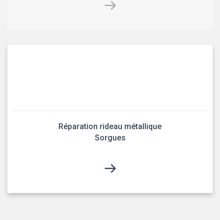
Réparation rideau métallique
Sorgues