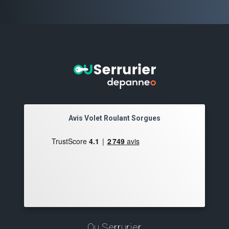
Avis Volet Roulant Sorgues
Ou Serrurier