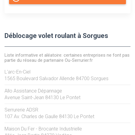
Déblocage volet roulant à Sorgues
Liste informative et aléatoire: certaines entreprises ne font pas
partie du réseau de partenaire Ou-Serrurier.fr
L'arc-En-Ciel
1565 Boulevard Salvador Allende
84700
Sorgues
Allo Assistance Dépannage
Avenue Saint-Jean
84130
Le Pontet
Serrurerie ADSR
107 Av. Charles de Gaulle
84130
Le Pontet
Maison Du Fer - Brocante Industrielle