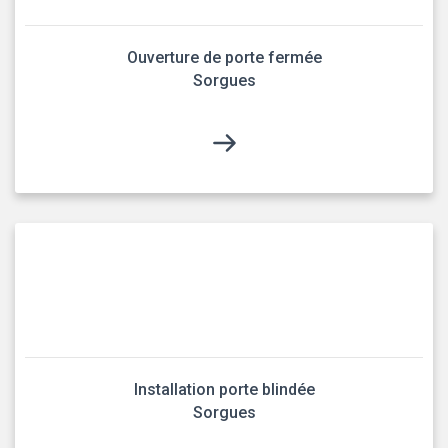
Ouverture de porte fermée
Sorgues
Installation porte blindée
Sorgues