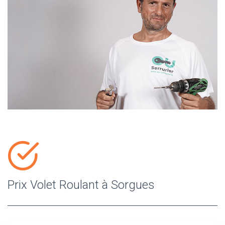
Prix Volet Roulant à Sorgues