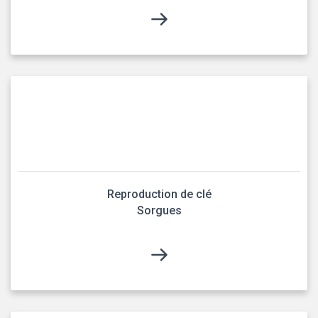
Reproduction de clé
Sorgues