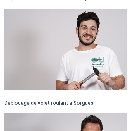
Déblocage de volet roulant à Sorgues