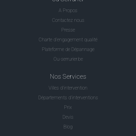
A Propos
Contactez nous
Presse
Charte d’engagement qualité
Plateforme de Dépannage
Ou-serrurier.be
Nos Services
Villes d'intervention
Départements d'interventions
Prix
Devis
Blog