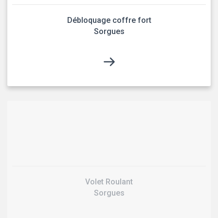
Débloquage coffre fort
Sorgues
Volet Roulant
Sorgues