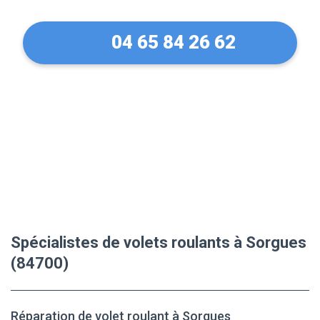
04 65 84 26 62
Spécialistes de volets roulants à Sorgues
(84700)
Réparation de volet roulant à Sorgues