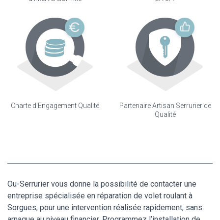
Charte d'Engagement Qualité
Partenaire Artisan Serrurier de
Qualité
Ou-Serrurier vous donne la possibilité de contacter une
entreprise spécialisée en réparation de volet roulant à
Sorgues, pour une intervention réalisée rapidement, sans
arnaque au niveau financier. Programmez l’installation de