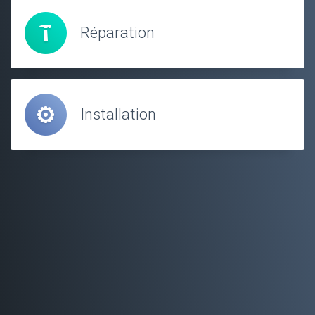
Réparation
Installation