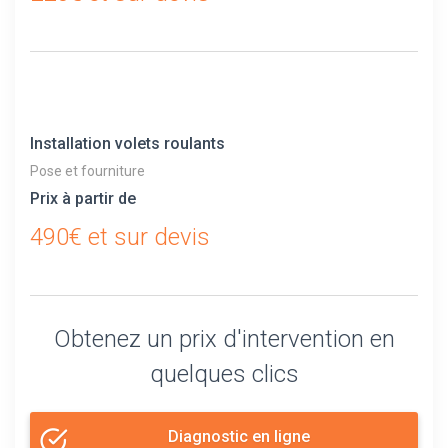
Installation volets roulants
Pose et fourniture
Prix à partir de
490€ et sur devis
Obtenez un prix d'intervention en
quelques clics
Diagnostic en ligne