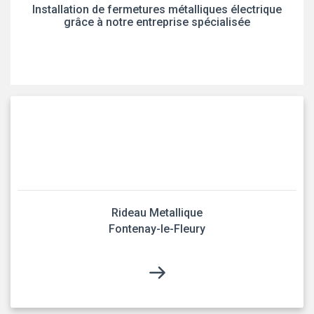
Installation de fermetures métalliques électrique
grâce à notre entreprise spécialisée
Rideau Metallique
Fontenay-le-Fleury