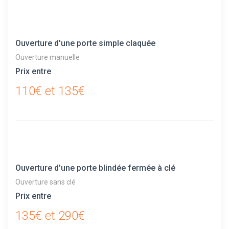
Ouverture d'une porte simple claquée
Ouverture manuelle
Prix entre
110€ et 135€
Ouverture d'une porte blindée fermée à clé
Ouverture sans clé
Prix entre
135€ et 290€