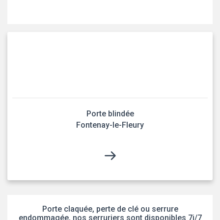
Porte blindée
Fontenay-le-Fleury
Porte claquée, perte de clé ou serrure
endommagée, nos serruriers sont disponibles 7j/7