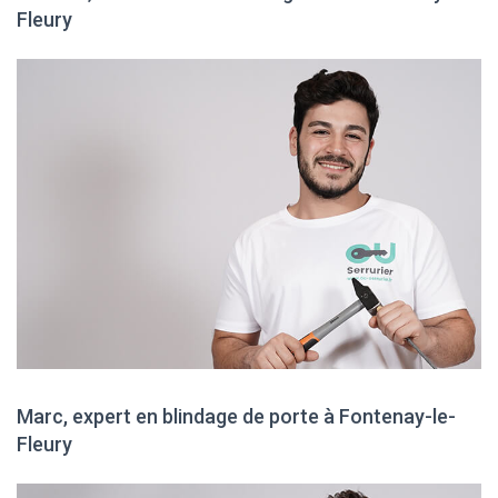
Fleury
Marc, expert en blindage de porte à Fontenay-le-
Fleury