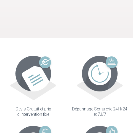
Devis Gratuit et prix
Dépannage Serrurerie 24H/24
d'intervention fixe
et 7J/7