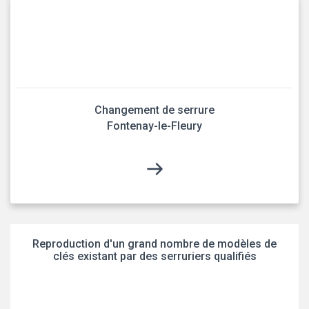
Changement de serrure
Fontenay-le-Fleury
Reproduction d'un grand nombre de modèles de
clés existant par des serruriers qualifiés