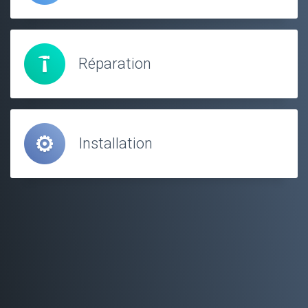
Réparation
Installation