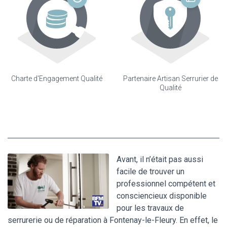
Charte d'Engagement Qualité
Partenaire Artisan Serrurier de
Qualité
Avant, il n’était pas aussi
facile de trouver un
professionnel compétent et
consciencieux disponible
pour les travaux de
serrurerie ou de réparation à Fontenay-le-Fleury. En effet, le