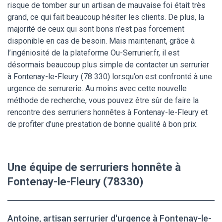
risque de tomber sur un artisan de mauvaise foi était très
grand, ce qui fait beaucoup hésiter les clients. De plus, la
majorité de ceux qui sont bons n’est pas forcement
disponible en cas de besoin. Mais maintenant, grâce à
l’ingéniosité de la plateforme Ou-Serrurier.fr, il est
désormais beaucoup plus simple de contacter un serrurier
à Fontenay-le-Fleury (78 330) lorsqu’on est confronté à une
urgence de serrurerie. Au moins avec cette nouvelle
méthode de recherche, vous pouvez être sûr de faire la
rencontre des serruriers honnêtes à Fontenay-le-Fleury et
de profiter d’une prestation de bonne qualité à bon prix.
Une équipe de serruriers honnête à
Fontenay-le-Fleury (78330)
Antoine, artisan serrurier d'urgence à Fontenay-le-