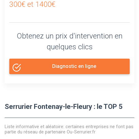
300€ et 1400€
Obtenez un prix d'intervention en
quelques clics
Diagnostic en ligne
Serrurier Fontenay-le-Fleury : le TOP 5
Liste informative et aléatoire: certaines entreprises ne font pas
partie du réseau de partenaire Ou-Serrurier.fr