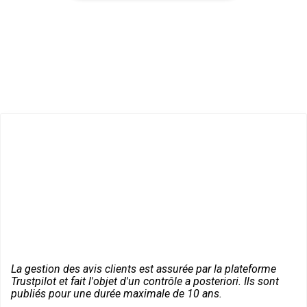
La gestion des avis clients est assurée par la plateforme
Trustpilot et fait l'objet d'un contrôle a posteriori. Ils sont
publiés pour une durée maximale de 10 ans.