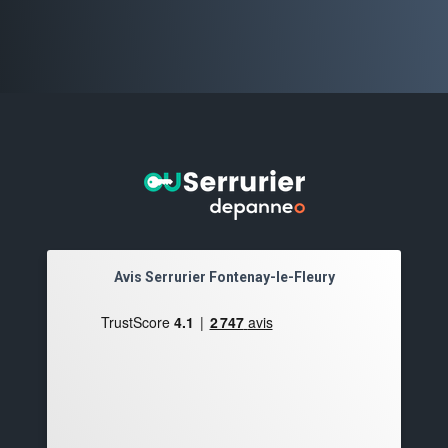
Avis Serrurier Fontenay-le-Fleury