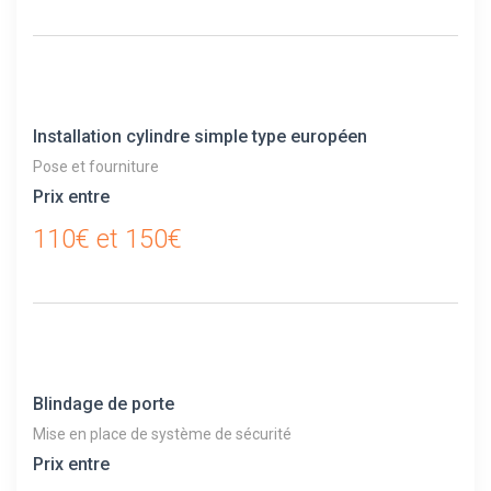
Installation cylindre simple type européen
Pose et fourniture
Prix entre
110€ et 150€
Blindage de porte
Mise en place de système de sécurité
Prix entre