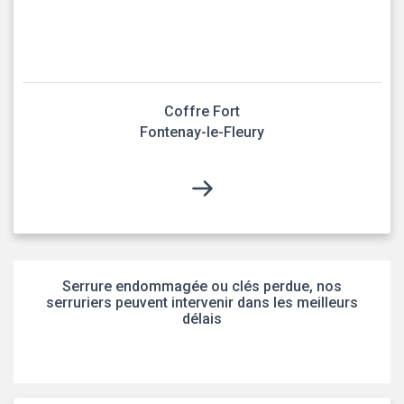
Coffre Fort
Fontenay-le-Fleury
Serrure endommagée ou clés perdue, nos
serruriers peuvent intervenir dans les meilleurs
délais