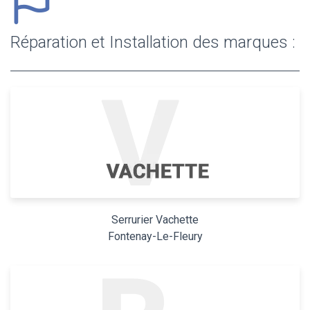
Réparation et Installation des marques :
Serrurier Vachette
Fontenay-Le-Fleury