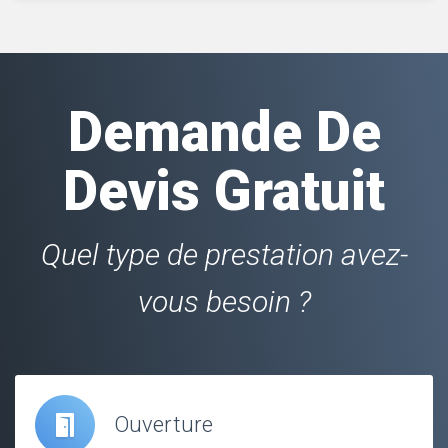
Demande De
Devis Gratuit
Quel type de prestation avez-
vous besoin ?
Ouverture