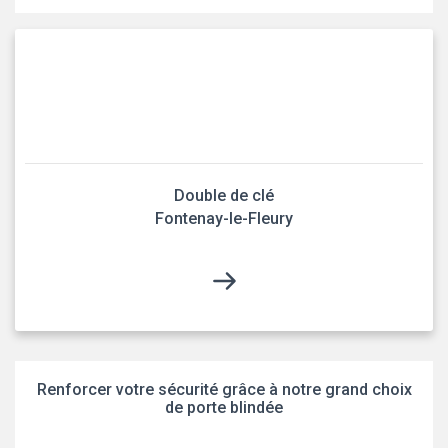
Double de clé
Fontenay-le-Fleury
Renforcer votre sécurité grâce à notre grand choix
de porte blindée