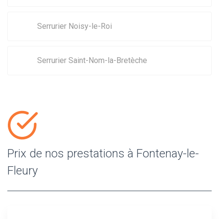
Serrurier Noisy-le-Roi
Serrurier Saint-Nom-la-Bretèche
Prix de nos prestations à Fontenay-le-
Fleury