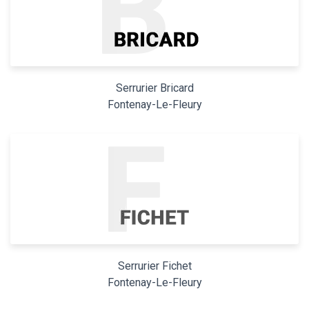
Serrurier Bricard
Fontenay-Le-Fleury
Serrurier Fichet
Fontenay-Le-Fleury