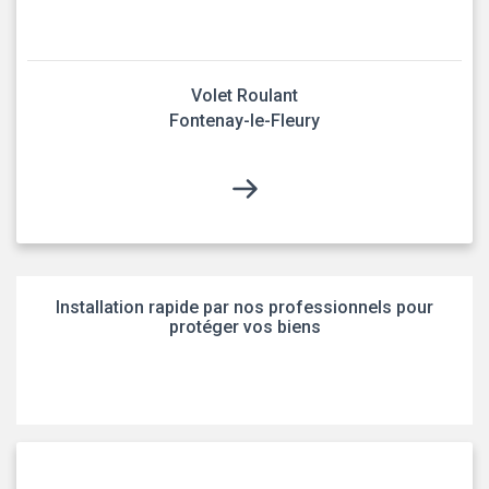
Volet Roulant
Fontenay-le-Fleury
Installation rapide par nos professionnels pour
protéger vos biens