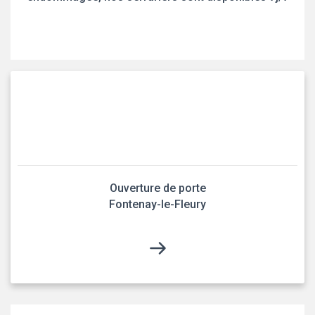
Ouverture de porte
Fontenay-le-Fleury