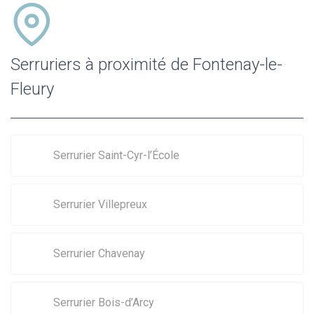
Serruriers à proximité de Fontenay-le-
Fleury
Serrurier Saint-Cyr-l’École
Serrurier Villepreux
Serrurier Chavenay
Serrurier Bois-d’Arcy