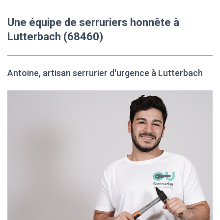
Une équipe de serruriers honnête à
Lutterbach (68460)
Antoine, artisan serrurier d'urgence à Lutterbach