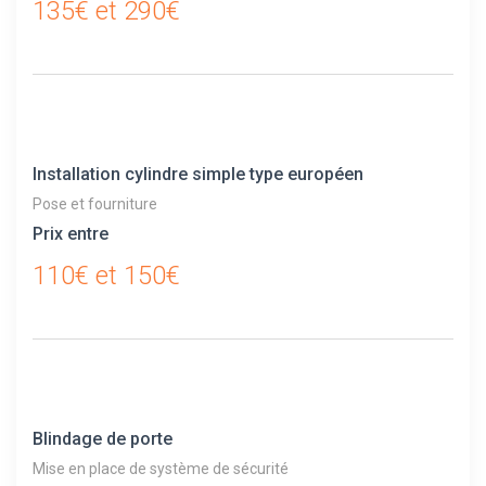
135€ et 290€
Installation cylindre simple type européen
Pose et fourniture
Prix entre
110€ et 150€
Blindage de porte
Mise en place de système de sécurité