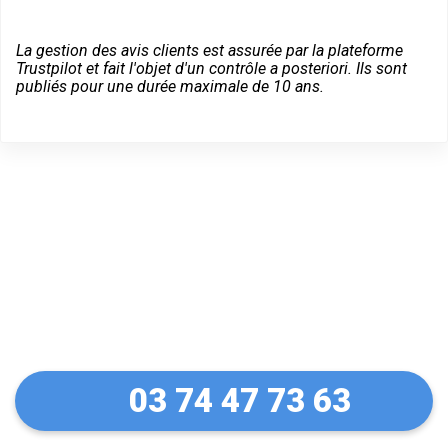
La gestion des avis clients est assurée par la plateforme
Trustpilot et fait l'objet d'un contrôle a posteriori. Ils sont
publiés pour une durée maximale de 10 ans.
Dépannage d'urgence à
Lutterbach
03 74 47 73 63