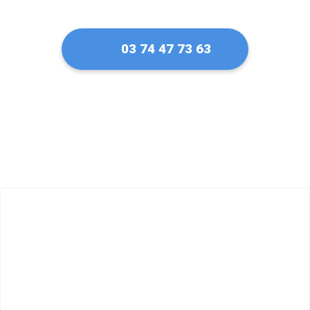
03 74 47 73 63