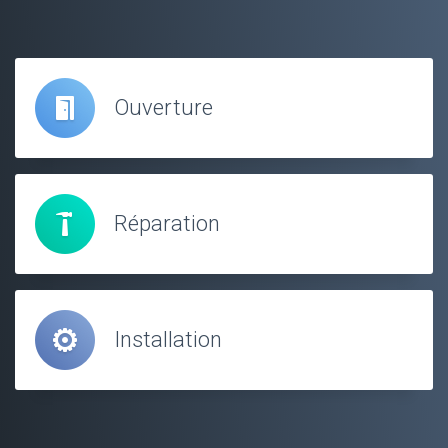
Ouverture
Réparation
Installation