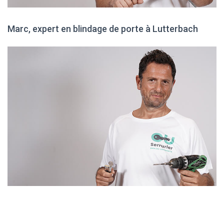
Marc, expert en blindage de porte à Lutterbach