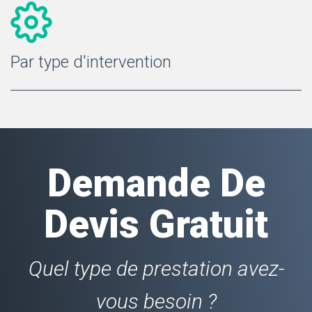
Par type d'intervention
Demande De
Devis Gratuit
Quel type de prestation avez-
vous besoin ?