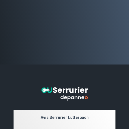
Avis Serrurier Lutterbach