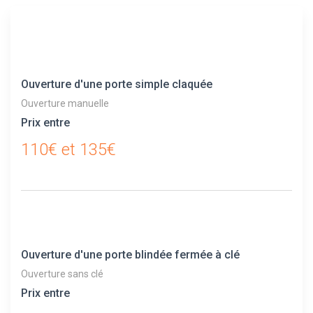
Ouverture d'une porte simple claquée
Ouverture manuelle
Prix entre
110€ et 135€
Ouverture d'une porte blindée fermée à clé
Ouverture sans clé
Prix entre