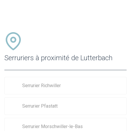
Serruriers à proximité de Lutterbach
Serrurier Richwiller
Serrurier Pfastatt
Serrurier Morschwiller-le-Bas