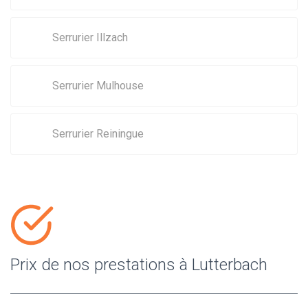
Serrurier Illzach
Serrurier Mulhouse
Serrurier Reiningue
Prix de nos prestations à Lutterbach