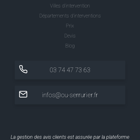
Villes d'intervention
Départements d'interventions
Prix
Devis
Blog
03 74 47 73 63
infos@ou-serrurier.fr
La gestion des avis clients est assurée par la plateforme