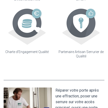
Charte d'Engagement Qualité
Partenaire Artisan Serrurier de
Qualité
Réparer votre porte après
une effraction, poser une
serrure sur votre accès
principal, ouvrir une porte