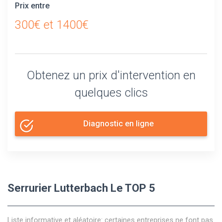
Prix entre
300€ et 1400€
Obtenez un prix d'intervention en
quelques clics
Diagnostic en ligne
Serrurier Lutterbach Le TOP 5
Liste informative et aléatoire: certaines entreprises ne font pas