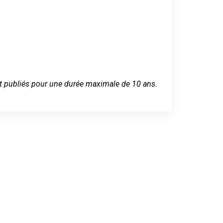
 sont publiés pour une durée maximale de 10 ans.