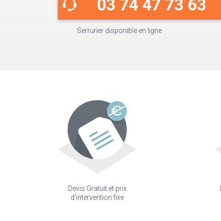
03 74 47 73 63
Serrurier disponible en ligne
Devis Gratuit et prix
d'intervention fixe