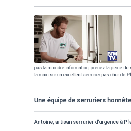
pas la moindre information, prenez la peine de 
la main sur un excellent serrurier pas cher de P
Une équipe de serruriers honnête
Antoine, artisan serrurier d'urgence à Pf