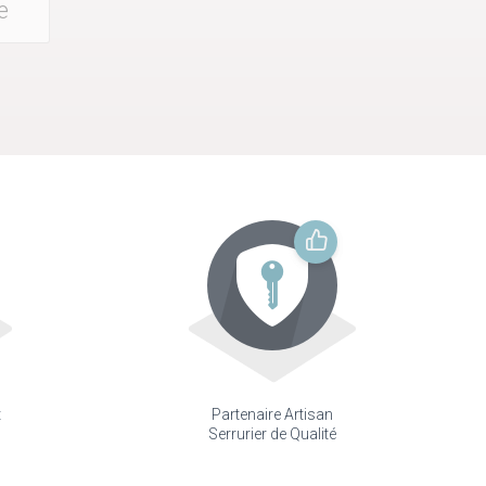
e
t
Partenaire Artisan
Serrurier de Qualité