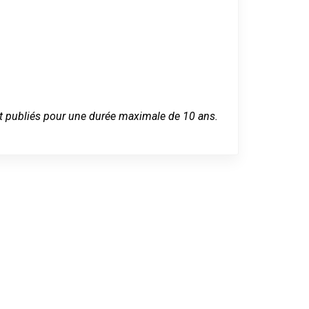
 sont publiés pour une durée maximale de 10 ans.