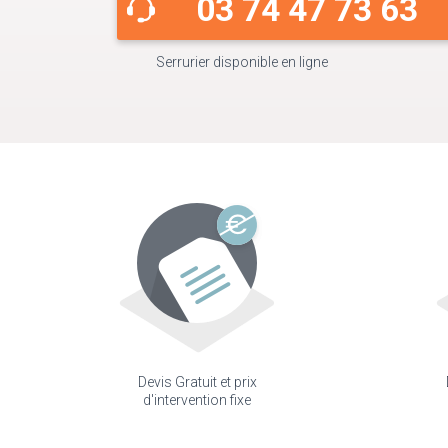
03 74 47 73 63
Serrurier disponible en ligne
Devis Gratuit et prix
d'intervention fixe