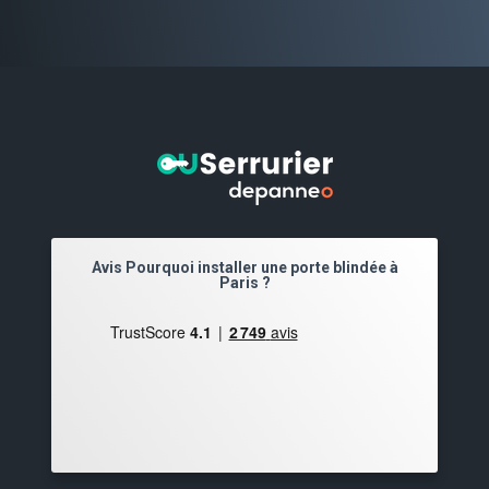
Avis Pourquoi installer une porte blindée à
Paris ?