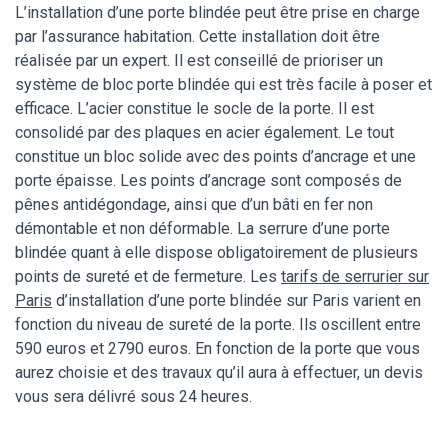
L’installation d’une porte blindée peut être prise en charge
par l’assurance habitation. Cette installation doit être
réalisée par un expert. Il est conseillé de prioriser un
système de bloc porte blindée qui est très facile à poser et
efficace. L’acier constitue le socle de la porte. Il est
consolidé par des plaques en acier également. Le tout
constitue un bloc solide avec des points d’ancrage et une
porte épaisse. Les points d’ancrage sont composés de
pênes antidégondage, ainsi que d’un bâti en fer non
démontable et non déformable. La serrure d’une porte
blindée quant à elle dispose obligatoirement de plusieurs
points de sureté et de fermeture. Les
tarifs de serrurier sur
Paris
d’installation d’une porte blindée sur Paris varient en
fonction du niveau de sureté de la porte. Ils oscillent entre
590 euros et 2790 euros. En fonction de la porte que vous
aurez choisie et des travaux qu’il aura à effectuer, un devis
vous sera délivré sous 24 heures.