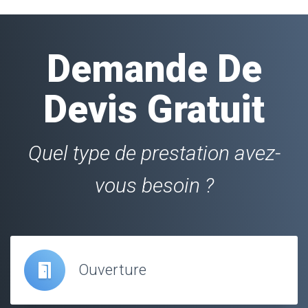
Demande De
Devis Gratuit
Quel type de prestation avez-
vous besoin ?
Ouverture