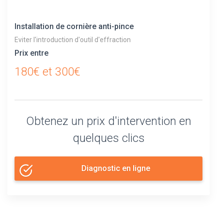
Installation de cornière anti-pince
Eviter l'introduction d'outil d'effraction
Prix entre
180€ et 300€
Obtenez un prix d'intervention en
quelques clics
Diagnostic en ligne