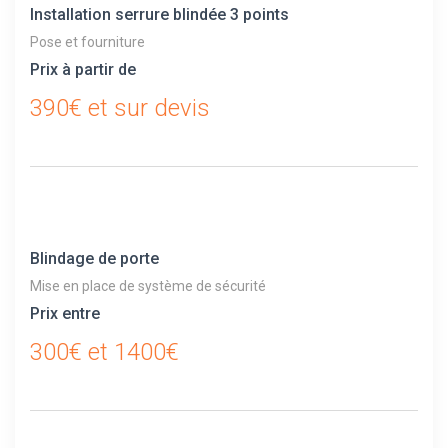
Installation serrure blindée 3 points
Pose et fourniture
Prix à partir de
390€ et sur devis
Blindage de porte
Mise en place de système de sécurité
Prix entre
300€ et 1400€