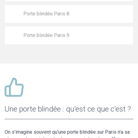
Porte blindée Paris 8
Porte blindée Paris 9
Une porte blindée : qu'est ce que c'est ?
On s’imagine souvent qu’une porte blindée sur Paris n’a sa