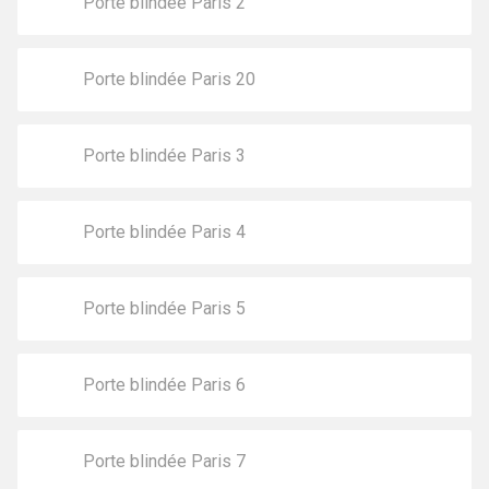
Porte blindée Paris 2
Porte blindée Paris 20
Porte blindée Paris 3
Porte blindée Paris 4
Porte blindée Paris 5
Porte blindée Paris 6
Porte blindée Paris 7