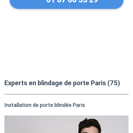
Experts en blindage de porte Paris (75)
Installation de porte blindée Paris