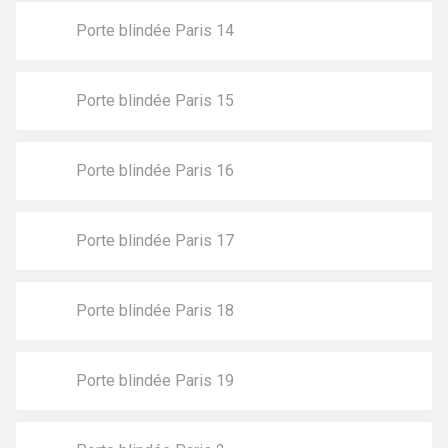
Porte blindée Paris 14
Porte blindée Paris 15
Porte blindée Paris 16
Porte blindée Paris 17
Porte blindée Paris 18
Porte blindée Paris 19