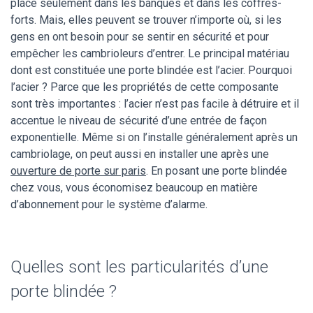
place seulement dans les banques et dans les coffres-
forts. Mais, elles peuvent se trouver n’importe où, si les
gens en ont besoin pour se sentir en sécurité et pour
empêcher les cambrioleurs d’entrer. Le principal matériau
dont est constituée une porte blindée est l’acier. Pourquoi
l’acier ? Parce que les propriétés de cette composante
sont très importantes : l’acier n’est pas facile à détruire et il
accentue le niveau de sécurité d’une entrée de façon
exponentielle. Même si on l’installe généralement après un
cambriolage, on peut aussi en installer une après une
ouverture de porte sur paris
. En posant une porte blindée
chez vous, vous économisez beaucoup en matière
d’abonnement pour le système d’alarme.
Quelles sont les particularités d’une
porte blindée ?