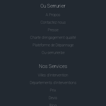
Ou Serrurier
A Propos
Contactez nous
Presse
Charte d’engagement qualité
Plateforme de Dépannage
Ou-serrurier.be
Nos Services
Villes d'intervention
Départements d'interventions
Prix
Devis
Blog