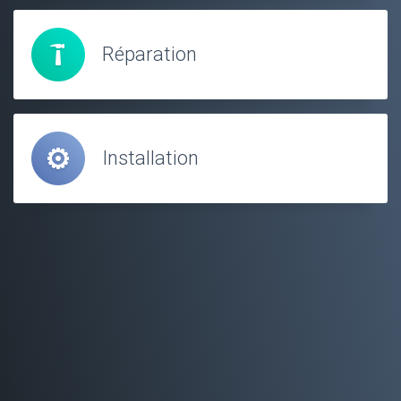
Réparation
Installation