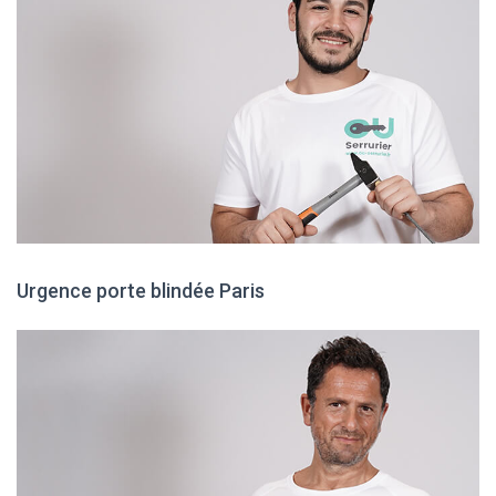
Urgence porte blindée Paris