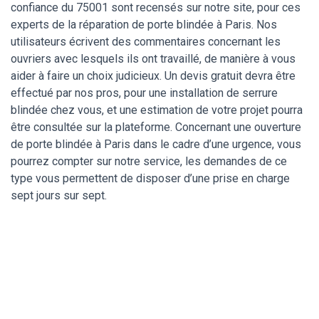
confiance du 75001 sont recensés sur notre site, pour ces
experts de la réparation de porte blindée à Paris. Nos
utilisateurs écrivent des commentaires concernant les
ouvriers avec lesquels ils ont travaillé, de manière à vous
aider à faire un choix judicieux. Un devis gratuit devra être
effectué par nos pros, pour une installation de serrure
blindée chez vous, et une estimation de votre projet pourra
être consultée sur la plateforme. Concernant une ouverture
de porte blindée à Paris dans le cadre d’une urgence, vous
pourrez compter sur notre service, les demandes de ce
type vous permettent de disposer d’une prise en charge
sept jours sur sept.