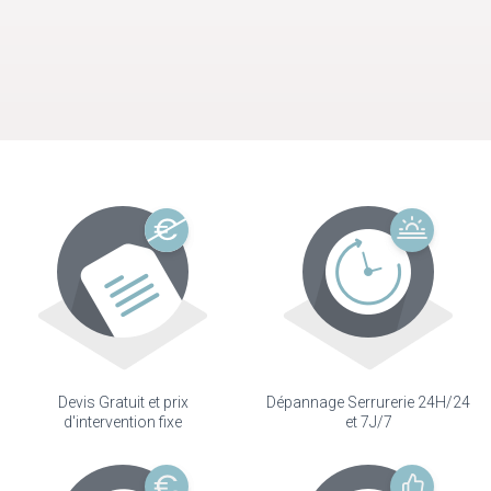
Devis Gratuit et prix
Dépannage Serrurerie 24H/24
d'intervention fixe
et 7J/7