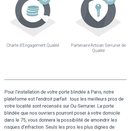
Charte d'Engagement Qualité
Partenaire Artisan Serrurier de
Qualité
Pour l’installation de votre porte blindée à Paris, notre
plateforme est l’endroit parfait : tous les meilleurs pros de
votre localité sont recensés sur Ou-Serrurier. La porte
blindée que nos ouvriers pourront poser à votre domicile
dans le 75, vous donnera la possibilité de amoindrir les
risques d’infraction. Seuls les pros les plus dignes de