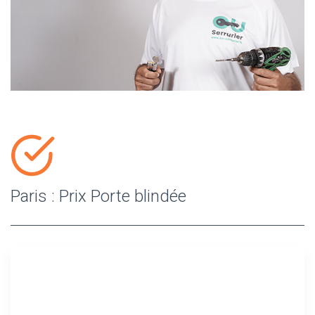
Paris : Prix Porte blindée