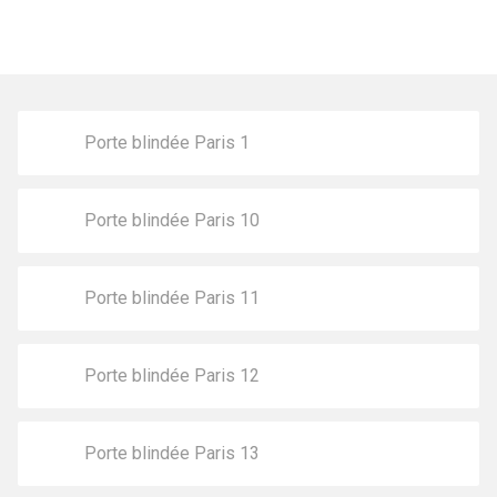
Porte blindée Paris 1
Porte blindée Paris 10
Porte blindée Paris 11
Porte blindée Paris 12
Porte blindée Paris 13