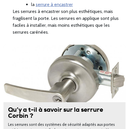
la
serrure à encastrer
Les serrures à encastrer son plus esthétiques, mais
fragilisent la porte. Les serrures en applique sont plus
faciles à installer, mais moins esthétiques que les
serrures carénées.
Qu’y a t-il à savoir sur la serrure
Corbin ?
Les serrures sont des systèmes de sécurité adaptés aux portes