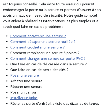
est toujours conseillé. Cela évite toute erreur qui pourrait
endommager la porte ou la serrure et permet d’assurer à son
accès un
haut de niveau de sécurité
. Notre guide complet
vous aidera à réaliser les interventions les plus simples et à
savoir quoi faire en cas de problème :
Comment entretenir une serrure ?
Comment décaper une serrure rouillée ?
Comment crocheter une serrure ?
Comment remplacer une serrure 3 points ?
Comment changer une serrure sur porte PVC ?
Que faire en cas de clé cassée dans la serrure ?
Que faire en cas de perte des clés ?
Poser une serrure
Acheter une serrure
Réparer une serrure
Poser un verrou
Installer un judas
Régler sa porte d’entréeIl existe des dizaines de
types