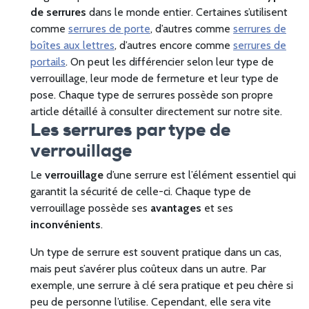
de serrures
dans le monde entier. Certaines s’utilisent
comme
serrures de porte
, d’autres comme
serrures de
boîtes aux lettres
, d’autres encore comme
serrures de
portails
. On peut les différencier selon leur type de
verrouillage, leur mode de fermeture et leur type de
pose. Chaque type de serrures possède son propre
article détaillé à consulter directement sur notre site.
Les serrures par type de
verrouillage
Le
verrouillage
d’une serrure est l’élément essentiel qui
garantit la sécurité de celle-ci. Chaque type de
verrouillage possède ses
avantages
et ses
inconvénients
.
Un type de serrure est souvent pratique dans un cas,
mais peut s’avérer plus coûteux dans un autre. Par
exemple, une serrure à clé sera pratique et peu chère si
peu de personne l’utilise. Cependant, elle sera vite