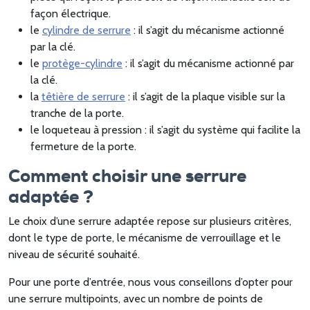
façon électrique.
le
cylindre de serrure
: il s’agit du mécanisme actionné
par la clé.
le
protège-cylindre
: il s’agit du mécanisme actionné par
la clé.
la
têtière de serrure
: il s’agit de la plaque visible sur la
tranche de la porte.
le loqueteau à pression : il s’agit du système qui facilite la
fermeture de la porte.
Comment choisir une serrure
adaptée ?
Le choix d’une serrure adaptée repose sur plusieurs critères,
dont le type de porte, le mécanisme de verrouillage et le
niveau de sécurité souhaité.
Pour une porte d’entrée, nous vous conseillons d’opter pour
une serrure multipoints, avec un nombre de points de