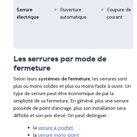
Serrure
Ouverture
Coupure de
électrique
automatique
courant
Les serrures par mode de
fermeture
Selon leurs
systèmes de fermeture
, les serrures sont
plus ou moins solides et plus ou moins facile à ouvrir. Un
type de serrure peut être économique de par la
simplicité de sa fermeture. En général, plus une serrure
possède de point d’ancrage, plus son installation sera
difficile et son prix élevé. On peut distinguer :
la
serrure à crochet
la
serrure mono-point