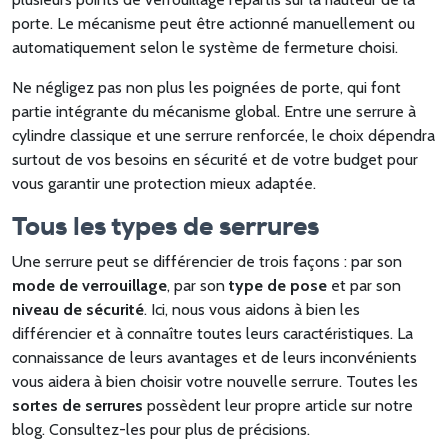
porte. Le mécanisme peut être actionné manuellement ou
automatiquement selon le système de fermeture choisi.
Ne négligez pas non plus les poignées de porte, qui font
partie intégrante du mécanisme global. Entre une serrure à
cylindre classique et une serrure renforcée, le choix dépendra
surtout de vos besoins en sécurité et de votre budget pour
vous garantir une protection mieux adaptée.
Tous les types de serrures
Une serrure peut se différencier de trois façons : par son
mode de verrouillage
, par son
type de pose
et par son
niveau de sécurité
. Ici, nous vous aidons à bien les
différencier et à connaître toutes leurs caractéristiques. La
connaissance de leurs avantages et de leurs inconvénients
vous aidera à bien choisir votre nouvelle serrure. Toutes les
sortes de serrures
possèdent leur propre article sur notre
blog. Consultez-les pour plus de précisions.