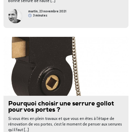
bonne serrure de haute […]
martin, 23 novembre 2021
3 minutes
Pourquoi choisir une serrure gollot
pour vos portes ?
Si vous êtes en plein travaux et que vous en êtes à l’étape de
rénovation de vos portes, c’est le moment de penser aux serrures
qu’il faut […]