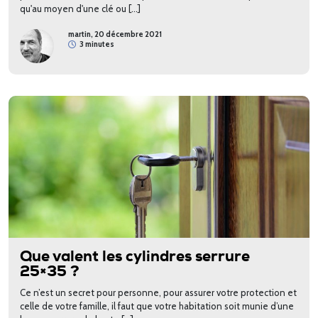
qu'au moyen d'une clé ou […]
martin, 20 décembre 2021
3 minutes
Que valent les cylindres serrure
25×35 ?
Ce n’est un secret pour personne, pour assurer votre protection et
celle de votre famille, il faut que votre habitation soit munie d’une