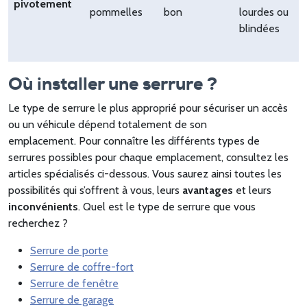
pivotement
pommelles
bon
lourdes ou
blindées
Où installer une serrure ?
Le type de serrure le plus approprié pour sécuriser un accès
ou un véhicule dépend totalement de son
emplacement. Pour connaître les différents types de
serrures possibles pour chaque emplacement, consultez les
articles spécialisés ci-dessous. Vous saurez ainsi toutes les
possibilités qui s’offrent à vous, leurs
avantages
et leurs
inconvénients
. Quel est le type de serrure que vous
recherchez ?
Serrure de porte
Serrure de coffre-fort
Serrure de fenêtre
Serrure de garage