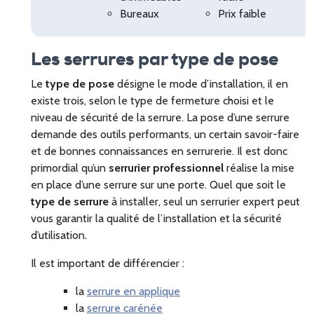
Bureaux
Prix faible
Les serrures par type de pose
Le
type de pose
désigne le mode d’installation, il en
existe trois, selon le type de fermeture choisi et le
niveau de sécurité de la serrure. La pose d’une serrure
demande des outils performants, un certain savoir-faire
et de bonnes connaissances en serrurerie. Il est donc
primordial qu’un
serrurier professionnel
réalise la mise
en place d’une serrure sur une porte. Quel que soit le
type de serrure
à installer, seul un serrurier expert peut
vous garantir la qualité de l’installation et la sécurité
d’utilisation.
Il est important de différencier :
la
serrure en applique
la
serrure carénée