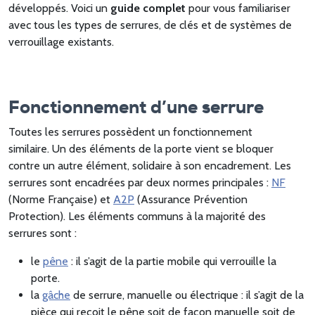
développés. Voici un
guide complet
pour vous familiariser
avec tous les types de serrures, de clés et de systèmes de
verrouillage existants.
Fonctionnement d’une serrure
Toutes les serrures possèdent un fonctionnement
similaire. Un des éléments de la porte vient se bloquer
contre un autre élément, solidaire à son encadrement. Les
serrures sont encadrées par deux normes principales :
NF
(Norme Française) et
A2P
(Assurance Prévention
Protection). Les éléments communs à la majorité des
serrures sont :
le
pêne
: il s’agit de la partie mobile qui verrouille la
porte.
la
gâche
de serrure, manuelle ou électrique : il s’agit de la
pièce qui reçoit le pêne soit de façon manuelle soit de