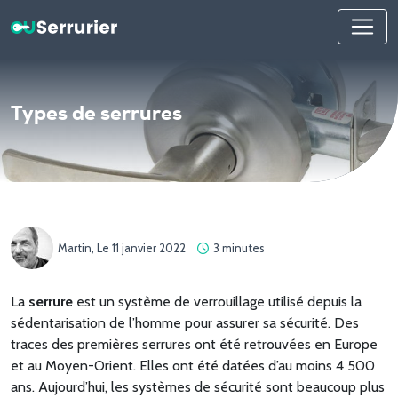
Types de serrures
Martin,
Le 11 janvier 2022
3 minutes
La
serrure
est un système de verrouillage utilisé depuis la
sédentarisation de l’homme pour assurer sa sécurité. Des
traces des premières serrures ont été retrouvées en Europe
et au Moyen-Orient. Elles ont été datées d’au moins 4 500
ans. Aujourd’hui, les systèmes de sécurité sont beaucoup plus