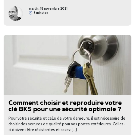
martin, 18 novembre 2021
3 minutes
Comment choisir et reproduire votre
clé BKS pour une sécurité optimale ?
Pour votre sécurité et celle de votre demeure, il est nécessaire de
choisir des serrures de qualité pour vos portes extérieures. Celles-
ci doivent être résistantes et assez […]